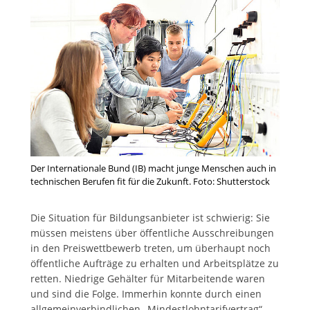
Der Internationale Bund (IB) macht junge Menschen auch in
technischen Berufen fit für die Zukunft. Foto: Shutterstock
Die Situation für Bildungsanbieter ist schwierig: Sie
müssen meistens über öffentliche Ausschreibungen
in den Preiswettbewerb treten, um überhaupt noch
öffentliche Aufträge zu erhalten und Arbeitsplätze zu
retten. Niedrige Gehälter für Mitarbeitende waren
und sind die Folge. Immerhin konnte durch einen
allgemeinverbindlichen „Mindestlohntarifvertrag“