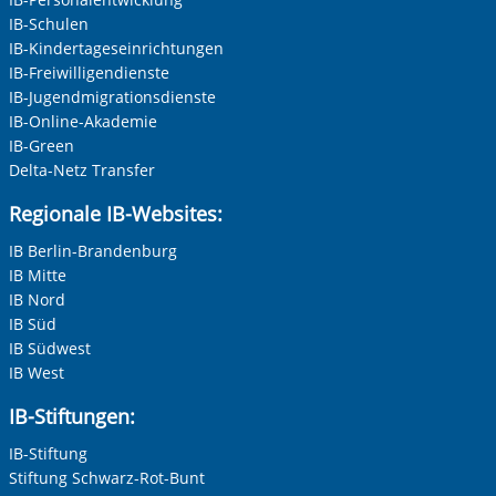
IB-Schulen
IB-Kindertageseinrichtungen
IB-Freiwilligendienste
IB-Jugendmigrationsdienste
IB-Online-Akademie
IB-Green
Delta-Netz Transfer
Regionale IB-Websites:
IB Berlin-Brandenburg
IB Mitte
IB Nord
IB Süd
IB Südwest
IB West
IB-Stiftungen:
IB-Stiftung
Stiftung Schwarz-Rot-Bunt