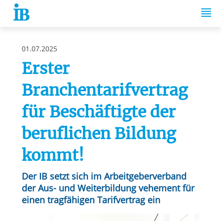
Springe zum Inhalt
01.07.2025
Erster
Branchentarifvertrag
für Beschäftigte der
beruflichen Bildung
kommt!
Der IB setzt sich im Arbeitgeberverband
der Aus- und Weiterbildung vehement für
einen tragfähigen Tarifvertrag ein