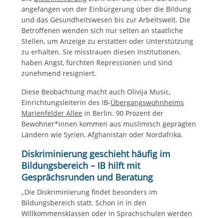
angefangen von der Einbürgerung über die Bildung
und das Gesundheitswesen bis zur Arbeitswelt. Die
Betroffenen wenden sich nur selten an staatliche
Stellen, um Anzeige zu erstatten oder Unterstützung
zu erhalten. Sie misstrauen diesen Institutionen,
haben Angst, fürchten Repressionen und sind
zunehmend resigniert.
Diese Beobachtung macht auch Olivija Music,
Einrichtungsleiterin des IB-
Übergangswohnheims
Marienfelder Allee
in Berlin. 90 Prozent der
Bewohner*innen kommen aus muslimisch geprägten
Ländern wie Syrien, Afghanistan oder Nordafrika.
Diskriminierung geschieht häufig im
Bildungsbereich – IB hilft mit
Gesprächsrunden und Beratung
„Die Diskriminierung findet besonders im
Bildungsbereich statt. Schon in in den
Willkommensklassen oder in Sprachschulen werden