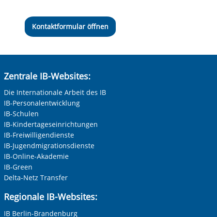
Kontaktformular öffnen
Zentrale IB-Websites:
Die Internationale Arbeit des IB
IB-Personalentwicklung
IB-Schulen
IB-Kindertageseinrichtungen
IB-Freiwilligendienste
IB-Jugendmigrationsdienste
IB-Online-Akademie
IB-Green
Delta-Netz Transfer
Regionale IB-Websites:
IB Berlin-Brandenburg