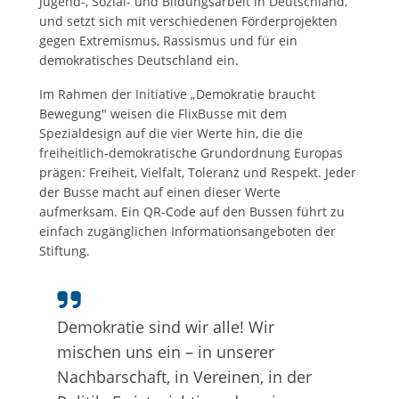
Jugend-, Sozial- und Bildungsarbeit in Deutschland,
und setzt sich mit verschiedenen Förderprojekten
gegen Extremismus, Rassismus und für ein
demokratisches Deutschland ein.
Im Rahmen der Initiative „Demokratie braucht
Bewegung" weisen die FlixBusse mit dem
Spezialdesign auf die vier Werte hin, die die
freiheitlich-demokratische Grundordnung Europas
prägen: Freiheit, Vielfalt, Toleranz und Respekt. Jeder
der Busse macht auf einen dieser Werte
aufmerksam. Ein QR-Code auf den Bussen führt zu
einfach zugänglichen Informationsangeboten der
Stiftung.
Demokratie sind wir alle! Wir
mischen uns ein – in unserer
Nachbarschaft, in Vereinen, in der