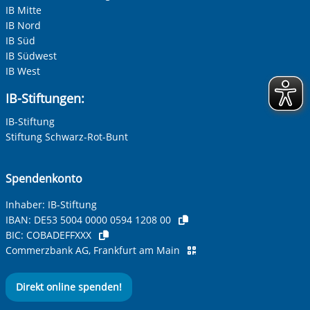
IB Mitte
IB Nord
IB Süd
IB Südwest
IB West
IB-Stiftungen:
IB-Stiftung
Stiftung Schwarz-Rot-Bunt
Spendenkonto
Inhaber: IB-Stiftung
IBAN:
DE53 5004 0000 0594 1208 00
BIC:
COBADEFFXXX
Commerzbank AG, Frankfurt am Main
Direkt online spenden!