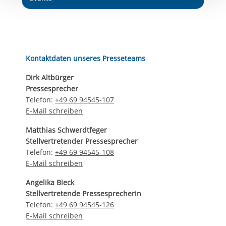
Einwilligung.
Kontaktdaten unseres Presseteams
Dirk Altbürger
Pressesprecher
Telefon:
+49 69 94545-107
E-Mail schreiben
Matthias Schwerdtfeger
Stellvertretender Pressesprecher
Telefon:
+49 69 94545-108
E-Mail schreiben
Angelika Bieck
Stellvertretende Pressesprecherin
Telefon:
+49 69 94545-126
E-Mail schreiben