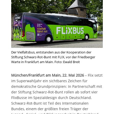
Der Vielfaltsbus, entstanden aus der Kooperation der
Stiftung Schwarz-Rot-Bunt mit FLIX, vor der Friedberger
Warte in Frankfurt am Main. Foto: Ewald Breit
München/Frankfurt am Main, 22. Mai 2026
– Flix setzt
im Superwahljahr ein sichtbares Zeichen für
demokratische Grundprinzipien: In Partnerschaft mit
der Stiftung Schwarz-Rot-Bunt rollen ab sofort vier
FlixBusse im Spezialdesign durch Deutschland.
Schwarz-Rot-Bunt ist Teil des Internationalen
Bundes, einem der größten freien Träger der