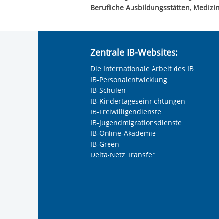
Berufliche Ausbildungsstätten
,
Medizi
Zentrale IB-Websites:
Die Internationale Arbeit des IB
IB-Personalentwicklung
IB-Schulen
IB-Kindertageseinrichtungen
IB-Freiwilligendienste
IB-Jugendmigrationsdienste
IB-Online-Akademie
IB-Green
Delta-Netz Transfer