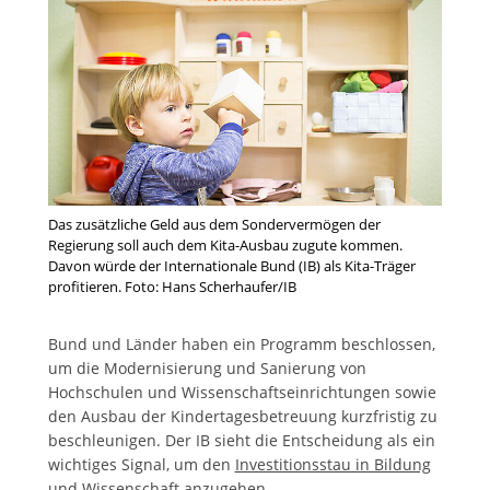
Das zusätzliche Geld aus dem Sondervermögen der
Regierung soll auch dem Kita-Ausbau zugute kommen.
Davon würde der Internationale Bund (IB) als Kita-Träger
profitieren. Foto: Hans Scherhaufer/IB
Bund und Länder haben ein Programm beschlossen,
um die Modernisierung und Sanierung von
Hochschulen und Wissenschaftseinrichtungen sowie
den Ausbau der Kindertagesbetreuung kurzfristig zu
beschleunigen. Der IB sieht die Entscheidung als ein
wichtiges Signal, um den
Investitionsstau in Bildung
und Wissenschaft
anzugehen.