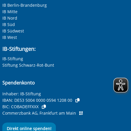
IB Berlin-Brandenburg
IB Mitte
IB Nord
IB Süd
IB Südwest
IB West
IB-Stiftungen:
IB-Stiftung
Stiftung Schwarz-Rot-Bunt
Spendenkonto
Inhaber: IB-Stiftung
IBAN:
DE53 5004 0000 0594 1208 00
BIC:
COBADEFFXXX
Commerzbank AG, Frankfurt am Main
Direkt online spenden!