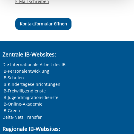
E-Mail schreiben
Einwilligung.
Kontaktformular öffnen
Zentrale IB-Websites:
Die Internationale Arbeit des IB
IB-Personalentwicklung
IB-Schulen
IB-Kindertageseinrichtungen
IB-Freiwilligendienste
IB-Jugendmigrationsdienste
IB-Online-Akademie
IB-Green
Delta-Netz Transfer
Regionale IB-Websites: