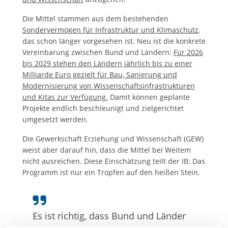
Die Mittel stammen aus dem bestehenden
Sondervermögen für Infrastruktur und Klimaschutz
,
das schon länger vorgesehen ist. Neu ist die konkrete
Vereinbarung zwischen Bund und Ländern:
Für 2026
bis 2029 stehen den Ländern jährlich bis zu einer
Milliarde Euro gezielt für Bau, Sanierung und
Modernisierung von Wissenschaftsinfrastrukturen
und Kitas zur Verfügung.
Damit können geplante
Projekte endlich beschleunigt und zielgerichtet
umgesetzt werden.
Die Gewerkschaft Erziehung und Wissenschaft (GEW)
weist aber darauf hin, dass die Mittel bei Weitem
nicht ausreichen. Diese Einschätzung teilt der IB: Das
Programm ist nur ein Tropfen auf den heißen Stein.
Es ist richtig, dass Bund und Länder