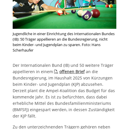
Jugendliche in einer Einrichtung des Internationalen Bundes
(IB): 50 Träger appellieren an die Bundesregierung, nicht
beim Kinder- und Jugendplan zu sparen. Foto: Hans
Scherhaufer
Der Internationalen Bund (IB) und 50 weitere Träger
appellieren in einem
offenen Brief
an die
Bundesregierung, im Haushalt 2025 von Kürzungen
beim Kinder- und Jugendplan (KJP) abzusehen.
Derzeit plant die Ampel-Koalition das Budget für das
kommende Jahr. Es ist zu befürchten, dass dabei
erhebliche Mittel des Bundesfamilienministeriums
(BMFSFJ) eingespart werden, in dessen Zuständigkeit
der KJP fällt.
Zu den unterzeichnenden Trägern gehören neben