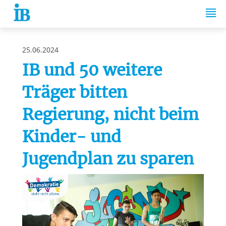
Springe zum Inhalt
25.06.2024
IB und 50 weitere
Träger bitten
Regierung, nicht beim
Kinder- und
Jugendplan zu sparen