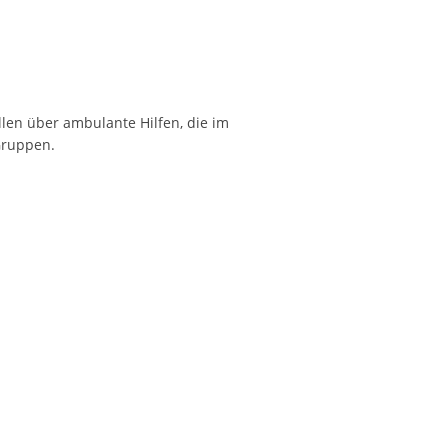
len über ambulante Hilfen, die im
Gruppen.