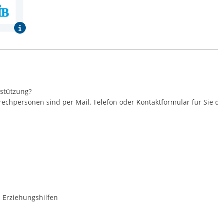
rstützung?
rechpersonen sind per Mail, Telefon oder Kontaktformular für Sie 
d Erziehungshilfen