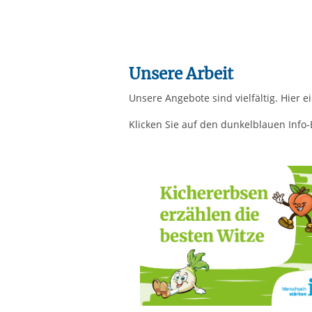
Unsere Arbeit
Unsere Angebote sind vielfältig. Hier ei
Klicken Sie auf den dunkelblauen Info-