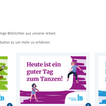
nige Blitzlichter aus unserer Arbeit.
Button (i), um mehr zu erfahren: