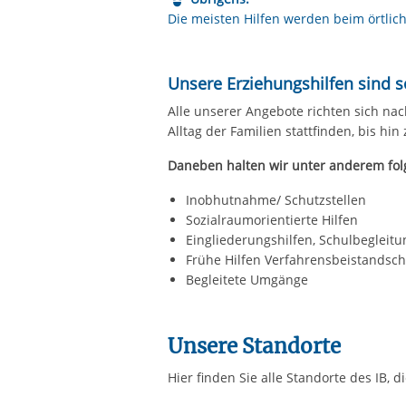
Die meisten Hilfen werden beim örtli
Unsere Erziehungshilfen sind 
Alle unserer Angebote richten sich na
Alltag der Familien stattfinden, bis 
Daneben halten wir unter anderem fol
Inobhutnahme/ Schutzstellen
Sozialraumorientierte Hilfen
Eingliederungshilfen, Schulbegleitu
Frühe Hilfen Verfahrensbeistandsch
Begleitete Umgänge
Unsere Standorte
Hier finden Sie alle Standorte des IB, 