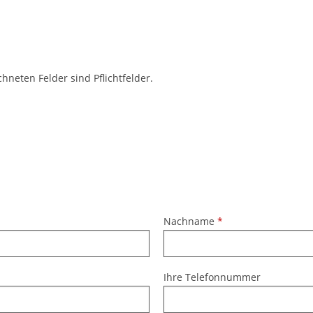
chneten Felder sind Pflichtfelder.
Nachname
*
Ihre Telefonnummer