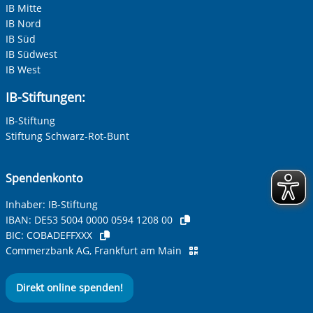
IB Mitte
IB Nord
IB Süd
IB Südwest
IB West
IB-Stiftungen:
IB-Stiftung
Stiftung Schwarz-Rot-Bunt
Spendenkonto
Inhaber: IB-Stiftung
IBAN:
DE53 5004 0000 0594 1208 00
BIC:
COBADEFFXXX
Commerzbank AG, Frankfurt am Main
Direkt online spenden!