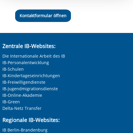
Einwilligung.
Kontaktformular öffnen
Zentrale IB-Websites:
Die Internationale Arbeit des IB
IB-Personalentwicklung
IB-Schulen
IB-Kindertageseinrichtungen
IB-Freiwilligendienste
IB-Jugendmigrationsdienste
IB-Online-Akademie
IB-Green
Delta-Netz Transfer
Regionale IB-Websites:
IB Berlin-Brandenburg