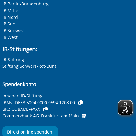
IB Berlin-Brandenburg
IB Mitte
IB Nord
IB Süd
IB Südwest
IB West
IB-Stiftungen:
IB-Stiftung
Stiftung Schwarz-Rot-Bunt
Spendenkonto
Inhaber: IB-Stiftung
IBAN:
DE53 5004 0000 0594 1208 00
BIC:
COBADEFFXXX
Commerzbank AG, Frankfurt am Main
Direkt online spenden!