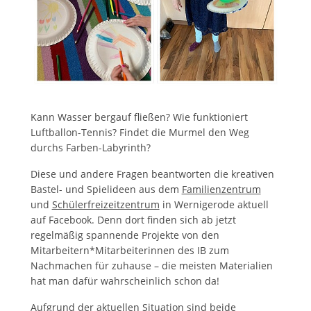
Kann Wasser bergauf fließen? Wie funktioniert
Luftballon-Tennis? Findet die Murmel den Weg
durchs Farben-Labyrinth?
Diese und andere Fragen beantworten die kreativen
Bastel- und Spielideen aus dem
Familienzentrum
und
Schülerfreizeitzentrum
in Wernigerode aktuell
auf Facebook. Denn dort finden sich ab jetzt
regelmäßig spannende Projekte von den
Mitarbeitern*Mitarbeiterinnen des IB zum
Nachmachen für zuhause – die meisten Materialien
hat man dafür wahrscheinlich schon da!
Aufgrund der aktuellen Situation sind beide