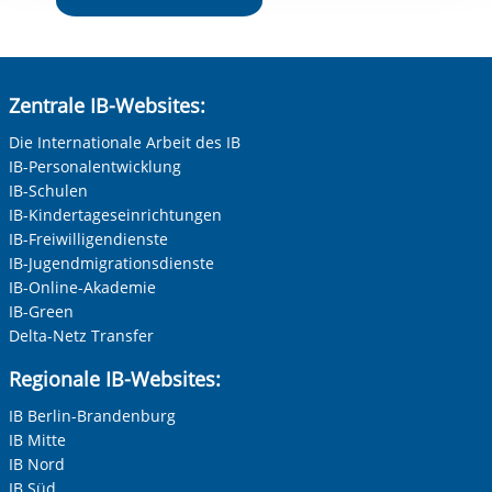
Zentrale IB-Websites:
Die Internationale Arbeit des IB
IB-Personalentwicklung
IB-Schulen
IB-Kindertageseinrichtungen
IB-Freiwilligendienste
IB-Jugendmigrationsdienste
IB-Online-Akademie
IB-Green
Delta-Netz Transfer
Regionale IB-Websites:
IB Berlin-Brandenburg
IB Mitte
IB Nord
IB Süd