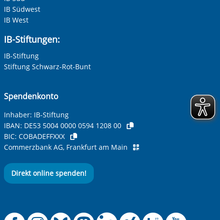
IB Südwest
IB West
IB-Stiftungen:
IB-Stiftung
Stiftung Schwarz-Rot-Bunt
Spendenkonto
Inhaber: IB-Stiftung
IBAN:
DE53 5004 0000 0594 1208 00
BIC:
COBADEFFXXX
Commerzbank AG, Frankfurt am Main
Direkt online spenden!