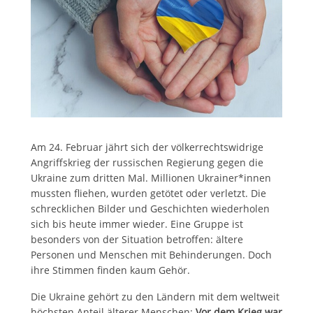
Am 24. Februar jährt sich der völkerrechtswidrige
Angriffskrieg der russischen Regierung gegen die
Ukraine zum dritten Mal. Millionen Ukrainer*innen
mussten fliehen, wurden getötet oder verletzt. Die
schrecklichen Bilder und Geschichten wiederholen
sich bis heute immer wieder. Eine Gruppe ist
besonders von der Situation betroffen: ältere
Personen und Menschen mit Behinderungen. Doch
ihre Stimmen finden kaum Gehör.
Die Ukraine gehört zu den Ländern mit dem weltweit
höchsten Anteil älterer Menschen:
Vor dem Krieg war