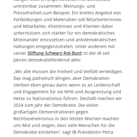
untrennbar zusammen: Meinungs- und
Pressefreiheit zum Beispiel. Ein breites Angebot von
Fortbildungen und Materialien soll Mitarbeiterinnen
und Mitarbeiter, Klientinnen und Klienten dabei
unterstützen, sich stärker für ein demokratisches
Miteinander einzusetzen und antidemokratischen
Haltungen entgegenzutreten. Unter anderem mit
seiner
Stiftung Schwarz-Rot-Bunt
ist der IB seit
Jahren demokratiefördernd aktiv.
„Wir alle müssen die Freiheit und Vielfalt verteidigen.
Das mag pathetisch klingen, aber Demokratien
sterben eben genau dann, wenn es an Leidenschaft
und Engagement für sie fehlt und Ausgrenzung und
Hetze zu Nationalismus führen. Deshalb machen wir
2024 zum Jahr der Demokratie. Die vielen
großartigen Demonstrationen gegen
Rechtsextremismus in den letzten Wochen machen
uns Mut und zeigen, dass viele Menschen für die
Demokratie einstehen“, sagt IB-Präsidentin Petra