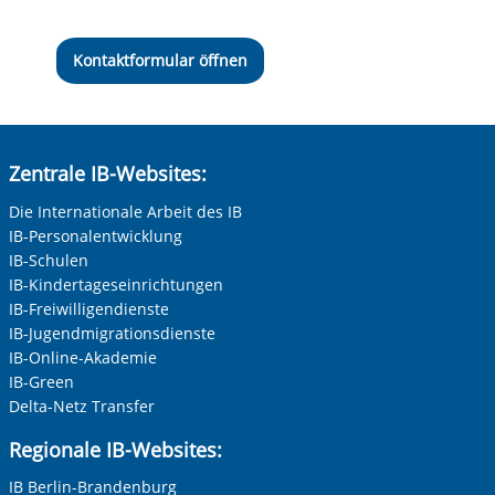
Kontaktformular öffnen
Zentrale IB-Websites:
Die Internationale Arbeit des IB
IB-Personalentwicklung
IB-Schulen
IB-Kindertageseinrichtungen
IB-Freiwilligendienste
IB-Jugendmigrationsdienste
IB-Online-Akademie
IB-Green
Delta-Netz Transfer
Regionale IB-Websites:
IB Berlin-Brandenburg