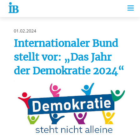
Springe zum Inhalt
01.02.2024
Internationaler Bund
stellt vor: „Das Jahr
der Demokratie 2024“