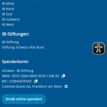
IB Mitte
IB Nord
IB Süd
IB Südwest
IB West
IB-Stiftungen:
IB-Stiftung
Stiftung Schwarz-Rot-Bunt
Spendenkonto
Inhaber: IB-Stiftung
IBAN:
DE53 5004 0000 0594 1208 00
BIC:
COBADEFFXXX
Commerzbank AG, Frankfurt am Main
Direkt online spenden!