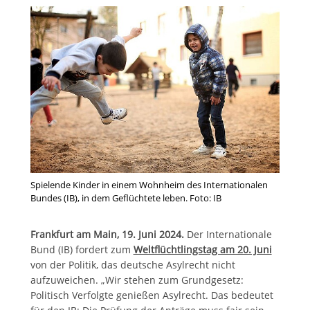
Spielende Kinder in einem Wohnheim des Internationalen
Bundes (IB), in dem Geflüchtete leben. Foto: IB
Frankfurt am Main, 19. Juni 2024.
Der Internationale
Bund (IB) fordert zum
Weltflüchtlingstag am 20. Juni
von der Politik, das deutsche Asylrecht nicht
aufzuweichen. „Wir stehen zum Grundgesetz:
Politisch Verfolgte genießen Asylrecht. Das bedeutet