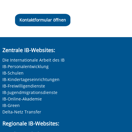
Kontaktformular öffnen
Zentrale IB-Websites:
Die Internationale Arbeit des IB
IB-Personalentwicklung
IB-Schulen
IB-Kindertageseinrichtungen
IB-Freiwilligendienste
IB-Jugendmigrationsdienste
IB-Online-Akademie
IB-Green
Delta-Netz Transfer
Regionale IB-Websites: