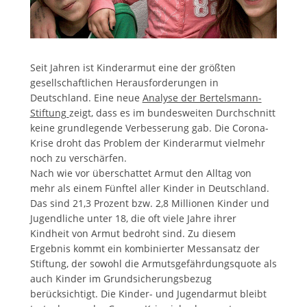
Seit Jahren ist Kinderarmut eine der größten
gesellschaftlichen Herausforderungen in
Deutschland. Eine neue
Analyse der Bertelsmann-
Stiftung
zeigt, dass es im bundesweiten Durchschnitt
keine grundlegende Verbesserung gab. Die Corona-
Krise droht das Problem der Kinderarmut vielmehr
noch zu verschärfen.
Nach wie vor überschattet Armut den Alltag von
mehr als einem Fünftel aller Kinder in Deutschland.
Das sind 21,3 Prozent bzw. 2,8 Millionen Kinder und
Jugendliche unter 18, die oft viele Jahre ihrer
Kindheit von Armut bedroht sind. Zu diesem
Ergebnis kommt ein kombinierter Messansatz der
Stiftung, der sowohl die Armutsgefährdungsquote als
auch Kinder im Grundsicherungsbezug
berücksichtigt. Die Kinder- und Jugendarmut bleibt