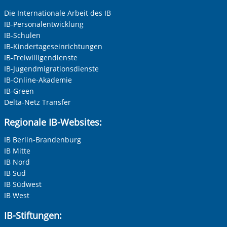
Die Internationale Arbeit des IB
IB-Personalentwicklung
IB-Schulen
IB-Kindertageseinrichtungen
IB-Freiwilligendienste
IB-Jugendmigrationsdienste
IB-Online-Akademie
IB-Green
Delta-Netz Transfer
Regionale IB-Websites:
IB Berlin-Brandenburg
IB Mitte
IB Nord
IB Süd
IB Südwest
IB West
IB-Stiftungen: