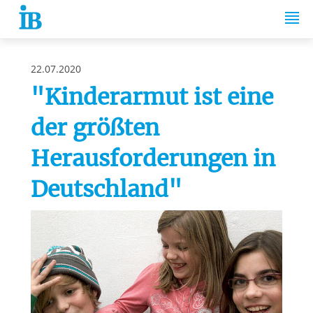
Springe zum Inhalt
22.07.2020
"Kinderarmut ist eine
der größten
Herausforderungen in
Deutschland"