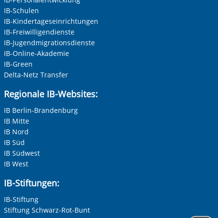
IB-Schulen
IB-Kindertageseinrichtungen
IB-Freiwilligendienste
IB-Jugendmigrationsdienste
IB-Online-Akademie
IB-Green
Delta-Netz Transfer
Regionale IB-Websites:
IB Berlin-Brandenburg
IB Mitte
IB Nord
IB Süd
IB Südwest
IB West
IB-Stiftungen:
IB-Stiftung
Stiftung Schwarz-Rot-Bunt