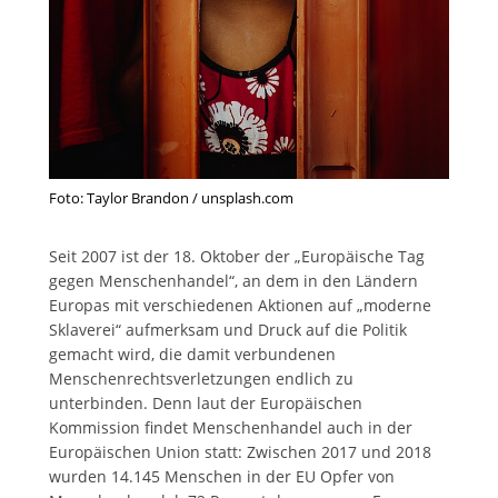
Foto: Taylor Brandon / unsplash.com
Seit 2007 ist der 18. Oktober der „Europäische Tag
gegen Menschenhandel“, an dem in den Ländern
Europas mit verschiedenen Aktionen auf „moderne
Sklaverei“ aufmerksam und Druck auf die Politik
gemacht wird, die damit verbundenen
Menschenrechtsverletzungen endlich zu
unterbinden. Denn laut der Europäischen
Kommission findet Menschenhandel auch in der
Europäischen Union statt: Zwischen 2017 und 2018
wurden 14.145 Menschen in der EU Opfer von