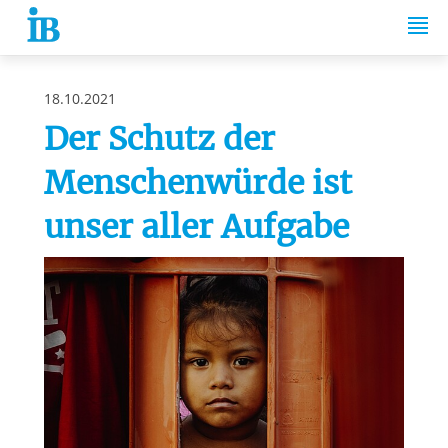
Springe zum Inhalt
18.10.2021
Der Schutz der
Menschenwürde ist
unser aller Aufgabe