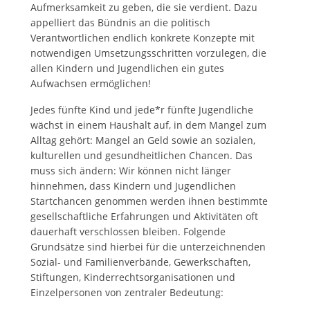
Aufmerksamkeit zu geben, die sie verdient. Dazu
appelliert das Bündnis an die politisch
Verantwortlichen endlich konkrete Konzepte mit
notwendigen Umsetzungsschritten vorzulegen, die
allen Kindern und Jugendlichen ein gutes
Aufwachsen ermöglichen!
Jedes fünfte Kind und jede*r fünfte Jugendliche
wächst in einem Haushalt auf, in dem Mangel zum
Alltag gehört: Mangel an Geld sowie an sozialen,
kulturellen und gesundheitlichen Chancen. Das
muss sich ändern: Wir können nicht länger
hinnehmen, dass Kindern und Jugendlichen
Startchancen genommen werden ihnen bestimmte
gesellschaftliche Erfahrungen und Aktivitäten oft
dauerhaft verschlossen bleiben. Folgende
Grundsätze sind hierbei für die unterzeichnenden
Sozial- und Familienverbände, Gewerkschaften,
Stiftungen, Kinderrechtsorganisationen und
Einzelpersonen von zentraler Bedeutung: