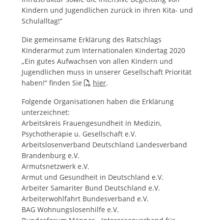
Kindern und Jugendlichen zurück in ihren Kita- und
Schulalltag!“
Die gemeinsame Erklärung des Ratschlags
Kinderarmut zum Internationalen Kindertag 2020
„Ein gutes Aufwachsen von allen Kindern und
Jugendlichen muss in unserer Gesellschaft Priorität
haben!“ finden Sie
hier
.
Folgende Organisationen haben die Erklärung
unterzeichnet:
Arbeitskreis Frauengesundheit in Medizin,
Psychotherapie u. Gesellschaft e.V.
Arbeitslosenverband Deutschland Landesverband
Brandenburg e.V.
Armutsnetzwerk e.V.
Armut und Gesundheit in Deutschland e.V.
Arbeiter Samariter Bund Deutschland e.V.
Arbeiterwohlfahrt Bundesverband e.V.
BAG Wohnungslosenhilfe e.V.