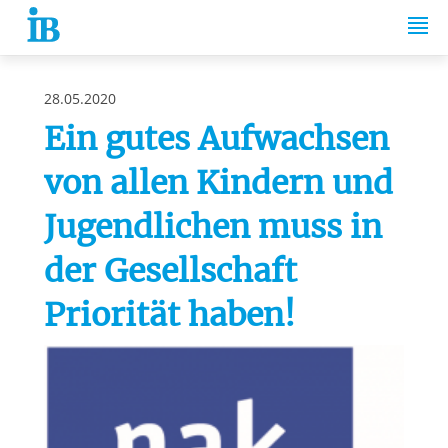
Springe zum Inhalt
28.05.2020
Ein gutes Aufwachsen
von allen Kindern und
Jugendlichen muss in
der Gesellschaft
Priorität haben!