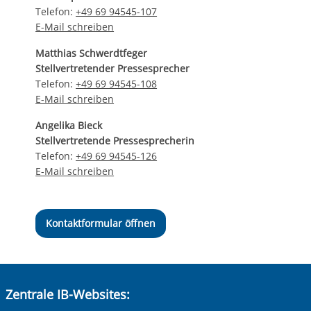
Telefon:
+49 69 94545-107
E-Mail schreiben
Matthias Schwerdtfeger
Stellvertretender Pressesprecher
Telefon:
+49 69 94545-108
E-Mail schreiben
Angelika Bieck
Stellvertretende Pressesprecherin
Telefon:
+49 69 94545-126
E-Mail schreiben
Kontaktformular öffnen
Zentrale IB-Websites: