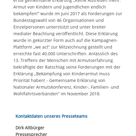
erste gemeinsame Erklärung „Keine Ausreden mehr:
Armut von Kindern und Jugendlichen endlich
bekämpfen!“ wurde im Juni 2017 als Forderungen zur
Bundestagswahl von 46 Organisationen und
Einzelpersonen unterstützt und unter breiter
medialer Beachtung veröffentlicht. Diese Erklärung
wurde in gekürzter Form auch auf die Kampagnen-
Plattform „we act“ zur Mitzeichnung gestellt und
erreichte fast 40.000 Unterschriften. Anlässlich des
13. Treffens der Menschen mit Armutserfahrung
bekräftigte der Ratschlag seine Forderungen mit der
Erklärung „Bekämpfung von Kinderarmut muss
Priorität haben! - Gemeinsame Erklärung von
Nationaler Armutskonferenz, Kinder-, Familien- und
Wohlfahrtsverbänden“ im November 2018.
Kontaktdaten unseres Presseteams
Dirk Altbürger
Pressesprecher