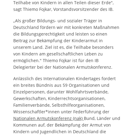
Teilhabe von Kindern in allen Teilen dieser Erde",
sagt Thiemo Fojkar, Vorstandsvorsitzender des IB.
„Als großer Bildungs- und sozialer Träger in
Deutschland fördern wir mit konkreten Maßnahmen
die Bildungsgerechtigkeit und leisten so einen
Beitrag zur Bekämpfung der Kinderarmut in
unserem Land. Ziel ist es, die Teilhabe besonders
von Kindern am gesellschaftlichen Leben zu
ermöglichen." Thiemo Fojkar ist für den IB
Delegierter bei der Nationalen Armutskonferenz.
Anlässlich des Internationalen Kindertages fordert
ein breites Bündnis aus 59 Organisationen und
Einzelpersonen, darunter Wohlfahrtsverbände,
Gewerkschaften, Kinderrechtsorganisationen,
Familienverbände, Selbsthilfeorganisationen,
Wissenschaftler*innen unter Federführung der
Nationalen Armutskonferenz (nak)
Bund, Länder und
Kommunen auf, der Bekämpfung der Armut von
Kindern und Jugendlichen in Deutschland die