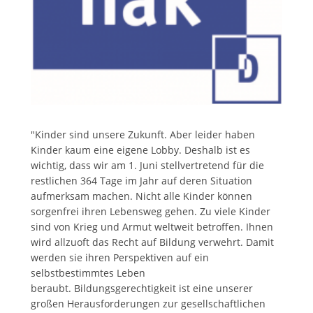
"Kinder sind unsere Zukunft. Aber leider haben
Kinder kaum eine eigene Lobby. Deshalb ist es
wichtig, dass wir am 1. Juni stellvertretend für die
restlichen 364 Tage im Jahr auf deren Situation
aufmerksam machen. Nicht alle Kinder können
sorgenfrei ihren Lebensweg gehen. Zu viele Kinder
sind von Krieg und Armut weltweit betroffen. Ihnen
wird allzuoft das Recht auf Bildung verwehrt. Damit
werden sie ihren Perspektiven auf ein
selbstbestimmtes Leben
beraubt. Bildungsgerechtigkeit ist eine unserer
großen Herausforderungen zur gesellschaftlichen