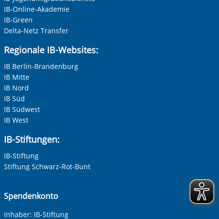
IB-Online-Akademie
IB-Green
Delta-Netz Transfer
Regionale IB-Websites:
IB Berlin-Brandenburg
IB Mitte
IB Nord
IB Süd
IB Südwest
IB West
IB-Stiftungen:
IB-Stiftung
Stiftung Schwarz-Rot-Bunt
Spendenkonto
Inhaber: IB-Stiftung