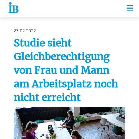
Springe zum Inhalt
23.02.2022
Studie sieht
Gleichberechtigung
von Frau und Mann
am Arbeitsplatz noch
nicht erreicht