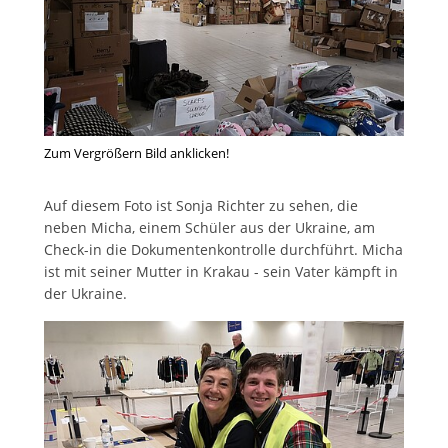
Zum Vergrößern Bild anklicken!
Auf diesem Foto ist Sonja Richter zu sehen, die
neben Micha, einem Schüler aus der Ukraine, am
Check-in die Dokumentenkontrolle durchführt. Micha
ist mit seiner Mutter in Krakau - sein Vater kämpft in
der Ukraine.