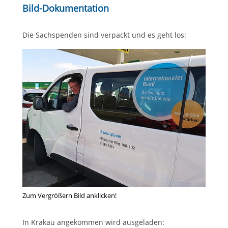
Bild-Dokumentation
Die Sachspenden sind verpackt und es geht los:
Zum Vergrößern Bild anklicken!
In Krakau angekommen wird ausgeladen: