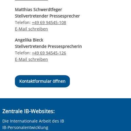
Matthias Schwerdtfeger
Stellvertretender Pressesprecher
Telefon:
+49 69 94545-108
E-Mail schreiben
Angelika Bieck
Stellvertretende Pressesprecherin
Telefon:
+49 69 94545-126
E-Mail schreiben
Kontaktformular öffnen
Zentrale IB-Websites:
Die Internationale Arbeit des IB
IB-Personalentwicklung