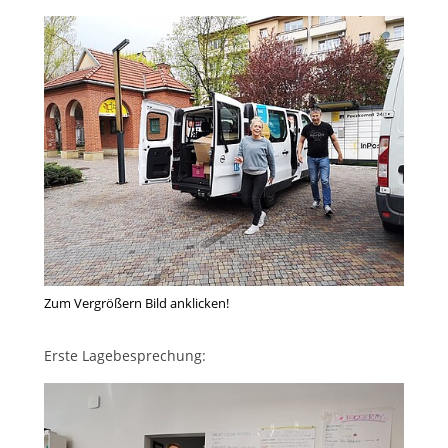
Zum Vergrößern Bild anklicken!
Erste Lagebesprechung: