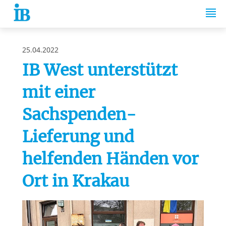
Springe zum Inhalt
25.04.2022
IB West unterstützt
mit einer
Sachspenden-
Lieferung und
helfenden Händen vor
Ort in Krakau