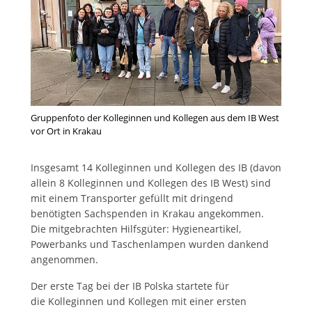
Gruppenfoto der Kolleginnen und Kollegen aus dem IB West
vor Ort in Krakau
Insgesamt 14 Kolleginnen und Kollegen des IB (davon
allein 8 Kolleginnen und Kollegen des IB West) sind
mit einem Transporter gefüllt mit dringend
benötigten Sachspenden in Krakau angekommen.
Die mitgebrachten Hilfsgüter: Hygieneartikel,
Powerbanks und Taschenlampen wurden dankend
angenommen.
Der erste Tag bei der IB Polska startete für
die Kolleginnen und Kollegen mit einer ersten