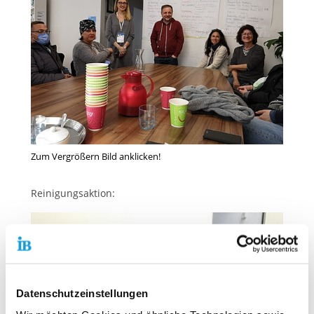
Zum Vergrößern Bild anklicken!
Reinigungsaktion:
Datenschutzeinstellungen