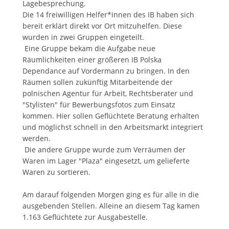
Lagebesprechung.
Die 14 freiwilligen Helfer*innen des IB haben sich
bereit erklärt direkt vor Ort mitzuhelfen. Diese
wurden in zwei Gruppen eingeteilt.
Eine Gruppe bekam die Aufgabe neue
Räumlichkeiten einer größeren IB Polska
Dependance auf Vordermann zu bringen. In den
Räumen sollen zukünftig Mitarbeitende der
polnischen Agentur für Arbeit, Rechtsberater und
"Stylisten" für Bewerbungsfotos zum Einsatz
kommen. Hier sollen Geflüchtete Beratung erhalten
und möglichst schnell in den Arbeitsmarkt integriert
werden.
Die andere Gruppe wurde zum Verräumen der
Waren im Lager "Plaza" eingesetzt, um gelieferte
Waren zu sortieren.
Am darauf folgenden Morgen ging es für alle in die
ausgebenden Stellen. Alleine an diesem Tag kamen
1.163 Geflüchtete zur Ausgabestelle.