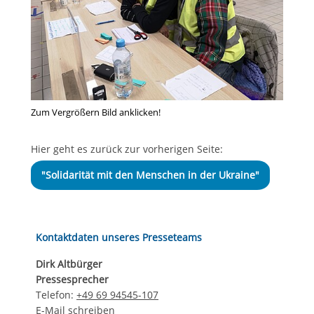
Zum Vergrößern Bild anklicken!
Hier geht es zurück zur vorherigen Seite:
"Solidarität mit den Menschen in der Ukraine"
Kontaktdaten unseres Presseteams
Dirk Altbürger
Pressesprecher
Telefon:
+49 69 94545-107
E-Mail schreiben