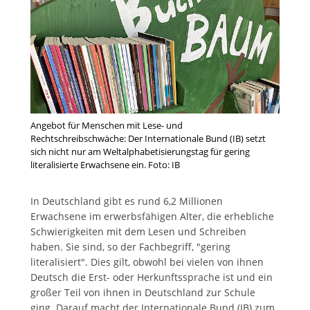
Angebot für Menschen mit Lese- und
Rechtschreibschwäche: Der Internationale Bund (IB) setzt
sich nicht nur am Weltalphabetisierungstag für gering
literalisierte Erwachsene ein. Foto: IB
In Deutschland gibt es rund 6,2 Millionen
Erwachsene im erwerbsfähigen Alter, die erhebliche
Schwierigkeiten mit dem Lesen und Schreiben
haben. Sie sind, so der Fachbegriff, "gering
literalisiert". Dies gilt, obwohl bei vielen von ihnen
Deutsch die Erst- oder Herkunftssprache ist und ein
großer Teil von ihnen in Deutschland zur Schule
ging. Darauf macht der Internationale Bund (IB) zum