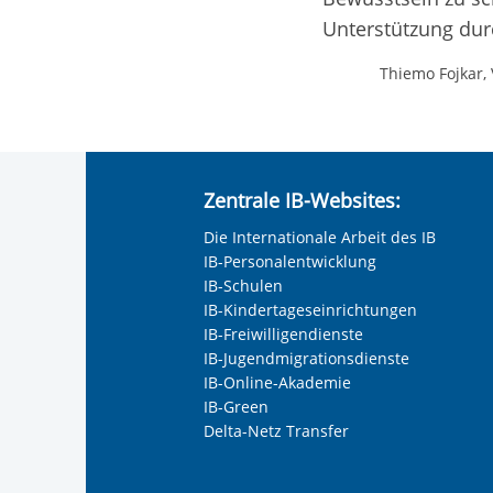
Unterstützung durc
Thiemo Fojkar,
Zentrale IB-Websites:
Die Internationale Arbeit des IB
IB-Personalentwicklung
IB-Schulen
IB-Kindertageseinrichtungen
IB-Freiwilligendienste
IB-Jugendmigrationsdienste
IB-Online-Akademie
IB-Green
Delta-Netz Transfer