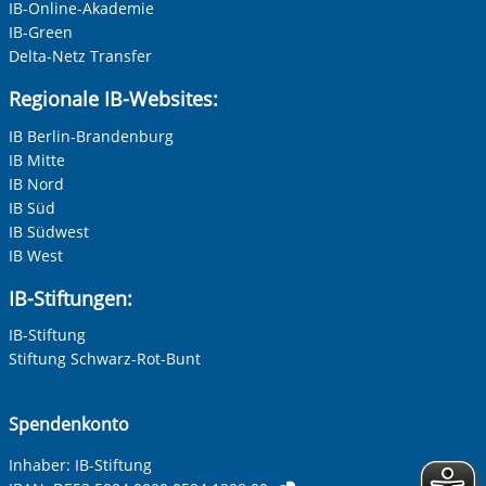
IB-Online-Akademie
IB-Green
Delta-Netz Transfer
Regionale IB-Websites:
IB Berlin-Brandenburg
IB Mitte
IB Nord
IB Süd
IB Südwest
IB West
IB-Stiftungen:
IB-Stiftung
Stiftung Schwarz-Rot-Bunt
Spendenkonto
Inhaber: IB-Stiftung