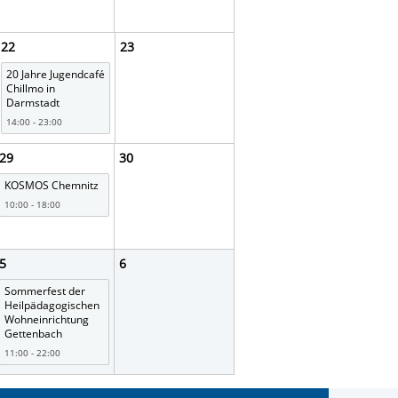
22
23
20 Jahre Jugendcafé
Chillmo in
Darmstadt
14:00 - 23:00
29
30
KOSMOS Chemnitz
10:00 - 18:00
5
6
Sommerfest der
Heilpädagogischen
Wohneinrichtung
Gettenbach
11:00 - 22:00