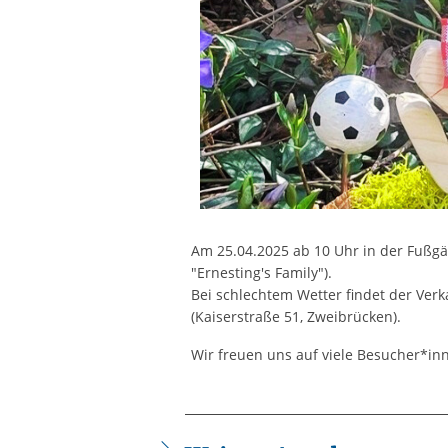
Am 25.04.2025 ab 10 Uhr in der Fußg
"Ernesting's Family").
Bei schlechtem Wetter findet der Verk
(Kaiserstraße 51, Zweibrücken).
Wir freuen uns auf viele Besucher*in