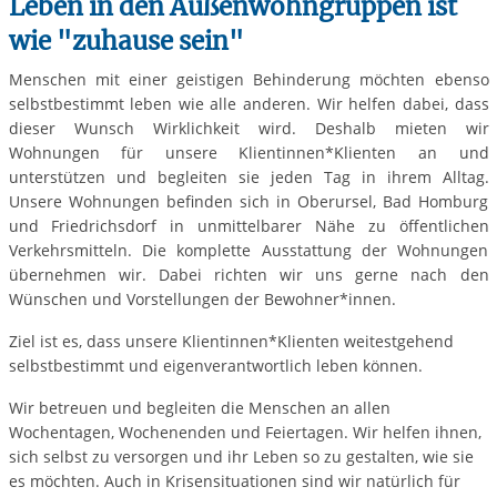
Leben in den Außenwohngruppen ist
wie "zuhause sein"
Menschen mit einer geistigen Behinderung möchten ebenso
selbstbestimmt leben wie alle anderen. Wir helfen dabei, dass
dieser Wunsch Wirklichkeit wird. Deshalb mieten wir
Wohnungen für unsere Klientinnen*Klienten an und
unterstützen und begleiten sie jeden Tag in ihrem Alltag.
Unsere Wohnungen befinden sich in Oberursel, Bad Homburg
und Friedrichsdorf in unmittelbarer Nähe zu öffentlichen
Verkehrsmitteln. Die komplette Ausstattung der Wohnungen
übernehmen wir. Dabei richten wir uns gerne nach den
Wünschen und Vorstellungen der Bewohner*innen.
Ziel ist es, dass unsere Klientinnen*Klienten weitestgehend
selbstbestimmt und eigenverantwortlich leben können.
Wir betreuen und begleiten die Menschen an allen
Wochentagen, Wochenenden und Feiertagen. Wir helfen ihnen,
sich selbst zu versorgen und ihr Leben so zu gestalten, wie sie
es möchten. Auch in Krisensituationen sind wir natürlich für