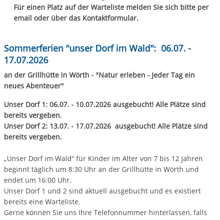
Für einen Platz auf der Warteliste melden Sie sich bitte per
email oder über das Kontaktformular.
Sommerferien "unser Dorf im Wald": 06.07. -
17.07.2026
an der Grillhütte in Wörth - "Natur erleben - Jeder Tag ein
neues Abenteuer"
Unser Dorf 1: 06.07. - 10.07.2026 ausgebucht! Alle Plätze sind
bereits vergeben.
Unser Dorf 2: 13.07. - 17.07.2026 ausgebucht! Alle Plätze sind
bereits vergeben.
„Unser Dorf im Wald“ für Kinder im Alter von 7 bis 12 Jahren
beginnt täglich um 8:30 Uhr an der Grillhütte in Wörth und
endet um 16:00 Uhr.
Unser Dorf 1 und 2 sind aktuell ausgebucht und es existiert
bereits eine Warteliste.
Gerne können Sie uns Ihre Telefonnummer hinterlassen, falls