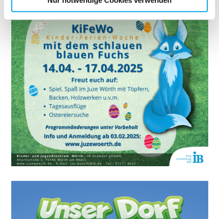
Cookies, die erforderlich zur Bereitstellung der von Ihnen
aufgerufenen und somit gewünschten Website-
Funktionen sind. Diese Cookies setzen wir aufgrund
berechtigter Interessen und daher unabhängig von einer
Einwilligung.