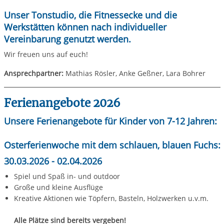
Unser Tonstudio, die Fitnessecke und die
Werkstätten können
nach individueller
Vereinbarung genutzt
werden.
Wir freuen uns auf euch!
Ansprechpartner:
Mathias Rösler, Anke Geßner, Lara Bohrer
Ferienangebote 2026
Unsere Ferienangebote für Kinder von 7-12 Jahren:
Osterferienwoche mit dem schlauen, blauen Fuchs:
30.03.2026 - 02.04.2026
Spiel und Spaß in- und outdoor
Große und kleine Ausflüge
Kreative Aktionen wie Töpfern, Basteln, Holzwerken u.v.m.
Alle Plätze sind bereits vergeben!