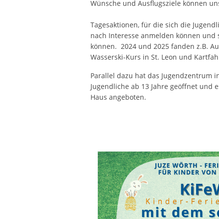
Tagesaktionen, für die sich die Jugendl
nach Interesse anmelden können und si
können. 2024 und 2025 fanden z.B. Aus
Wasserski-Kurs in St. Leon und Kartfah
Parallel dazu hat das Jugendzentrum i
Jugendliche ab 13 Jahre geöffnet und 
Haus angeboten.