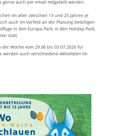
ichen im alter zwischen 13 und 25 Jahren je
ch auch im Vorfeld an der Planung beteiligen
flüge in den Europa-Park, in den Holiday-Park,
ren statt.
n der Woche vom 29.06 bis 03.07.2026 für
es werden auch verschiedene Aktivitäten im