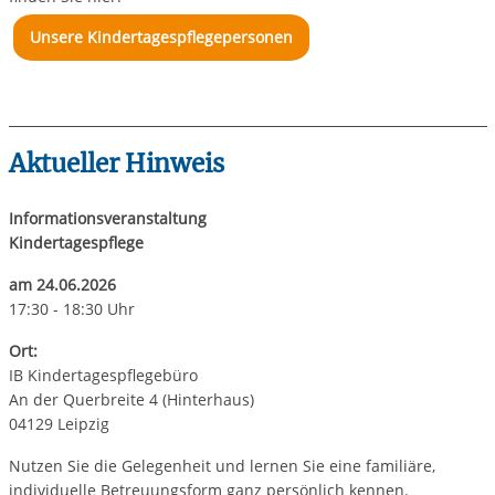
Unsere Kindertagespflegepersonen
Aktueller Hinweis
Informationsveranstaltung
Kindertagespflege
am 24.06.2026
17:30 - 18:30 Uhr
Ort:
IB Kindertagespflegebüro
An der Querbreite 4 (Hinterhaus)
04129 Leipzig
Nutzen Sie die Gelegenheit und lernen Sie eine familiäre,
individuelle Betreuungsform ganz persönlich kennen.