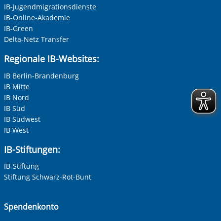
IB-Jugendmigrationsdienste
IB-Online-Akademie
IB-Green
Delta-Netz Transfer
Regionale IB-Websites:
IB Berlin-Brandenburg
IB Mitte
IB Nord
IB Süd
IB Südwest
IB West
IB-Stiftungen:
IB-Stiftung
Stiftung Schwarz-Rot-Bunt
Spendenkonto