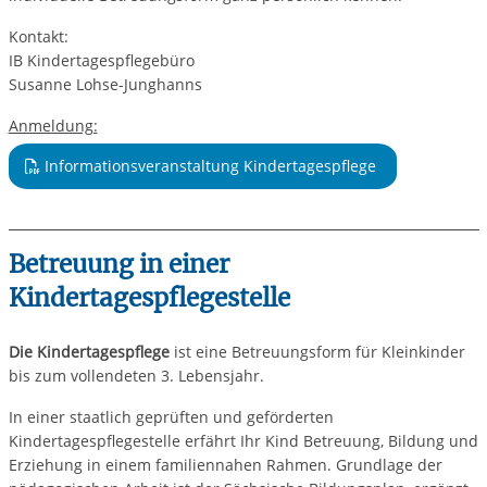
Kontakt:
IB Kindertagespflegebüro
Susanne Lohse-Junghanns
Anmeldung:
Informationsveranstaltung Kindertagespflege
Betreuung in einer
Kindertagespflegestelle
Die
Kindertagespflege
ist eine Betreuungsform für Kleinkinder
bis zum vollendeten 3. Lebensjahr.
In einer staatlich geprüften und geförderten
Kindertagespflegestelle erfährt Ihr Kind Betreuung, Bildung und
Erziehung in einem familiennahen Rahmen. Grundlage der