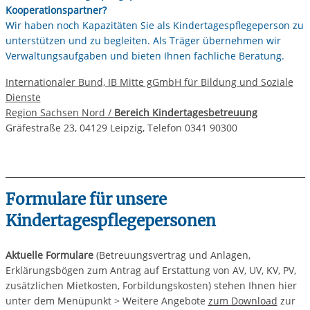
Kooperationspartner?
Wir haben noch Kapazitäten Sie als Kindertagespflegeperson zu
unterstützen und zu begleiten. Als Träger übernehmen wir
Verwaltungsaufgaben und bieten Ihnen fachliche Beratung.
Internationaler Bund, IB Mitte gGmbH für Bildung und Soziale
Dienste
Region Sachsen Nord /
Bereich Kindertagesbetreuung
Gräfestraße 23, 04129 Leipzig, Telefon 0341 90300
Formulare für unsere
Kindertagespflegepersonen
Aktuelle Formulare
(Betreuungsvertrag und Anlagen,
Erklärungsbögen zum Antrag auf Erstattung von AV, UV, KV, PV,
zusätzlichen Mietkosten, Forbildungskosten) stehen Ihnen hier
unter dem Menüpunkt > Weitere Angebote
zum Download
zur