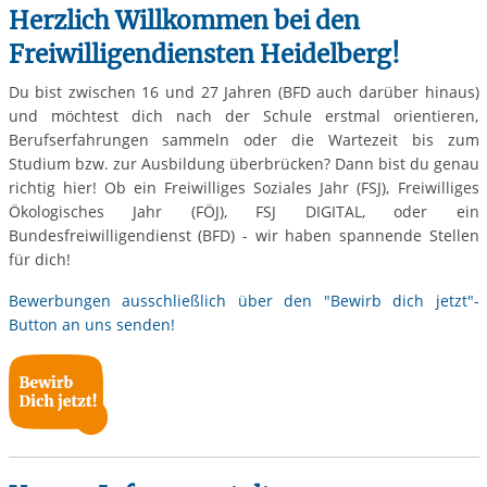
Herzlich Willkommen bei den
Freiwilligendiensten Heidelberg!
Du bist zwischen 16 und 27 Jahren (BFD auch darüber hinaus)
und möchtest dich nach der Schule erstmal orientieren,
Berufserfahrungen sammeln oder die Wartezeit bis zum
Studium bzw. zur Ausbildung überbrücken? Dann bist du genau
richtig hier! Ob ein Freiwilliges Soziales Jahr (FSJ), Freiwilliges
Ökologisches Jahr (FÖJ), FSJ DIGITAL, oder ein
Bundesfreiwilligendienst (BFD) - wir haben spannende Stellen
für dich!
Bewerbungen ausschließlich über den "Bewirb dich jetzt"-
Button an uns senden!