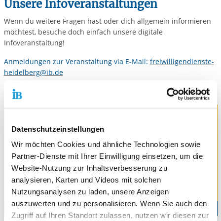
Unsere Infoveranstaltungen
Wenn du weitere Fragen hast oder dich allgemein informieren
möchtest, besuche doch einfach unsere digitale
Infoveranstaltung!
Anmeldungen zur Veranstaltung via E-Mail:
freiwilligendienste-
heidelberg@ib.de
Zugangslink wird nach der Anmeldung verschickt
Datenschutzeinstellungen
Wir möchten Cookies und ähnliche Technologien sowie
Partner-Dienste mit Ihrer Einwilligung einsetzen, um die
Website-Nutzung zur Inhaltsverbesserung zu
analysieren, Karten und Videos mit solchen
Nutzungsanalysen zu laden, unsere Anzeigen
auszuwerten und zu personalisieren. Wenn Sie auch den
Zugriff auf Ihren Standort zulassen, nutzen wir diesen zur