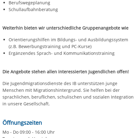
Berufswegeplanung
Schullaufbahnberatung
Weiterhin bieten wir unterschiedliche Gruppenangebote wie
Orientierungshilfen im Bildungs- und Ausbildungssystem
(z.B. Bewerbungstraining und PC-Kurse)
Ergänzendes Sprach- und Kommunikationstraining
Die Angebote stehen allen interessierten Jugendlichen offen!
Die Jugendmigrationsdienste des IB unterstützen junge
Menschen mit Migrationshintergrund. Sie helfen bei der
sprachlichen, beruflichen, schulischen und sozialen Integration
in unsere Gesellschaft.
Öffnungszeiten
Mo - Do 09:00 - 16:00 Uhr