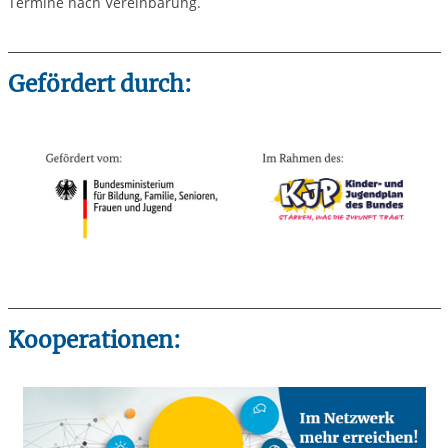
Termine nach Vereinbarung.
Gefördert durch:
Kooperationen: