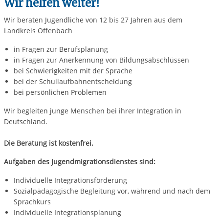
Wir helfen weiter!
Wir beraten Jugendliche von 12 bis 27 Jahren aus dem
Landkreis Offenbach
in Fragen zur Berufsplanung
in Fragen zur Anerkennung von Bildungsabschlüssen
bei Schwierigkeiten mit der Sprache
bei der Schullaufbahnentscheidung
bei persönlichen Problemen
Wir begleiten junge Menschen bei ihrer Integration in
Deutschland.
Die Beratung ist kostenfrei.
Aufgaben des Jugendmigrationsdienstes sind:
Individuelle Integrationsförderung
Sozialpädagogische Begleitung vor, während und nach dem
Sprachkurs
Individuelle Integrationsplanung