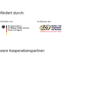
fördert durch:
sere Kooperationspartner: