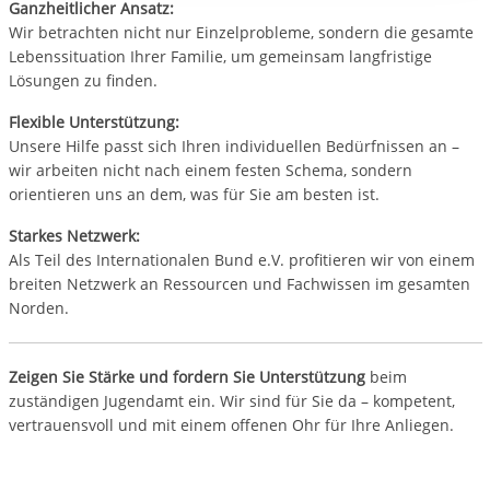
Ganzheitlicher Ansatz:
Wir betrachten nicht nur Einzelprobleme, sondern die gesamte
Lebenssituation Ihrer Familie, um gemeinsam langfristige
Lösungen zu finden.
Flexible Unterstützung:
Unsere Hilfe passt sich Ihren individuellen Bedürfnissen an –
wir arbeiten nicht nach einem festen Schema, sondern
orientieren uns an dem, was für Sie am besten ist.
Starkes Netzwerk:
Als Teil des Internationalen Bund e.V. profitieren wir von einem
breiten Netzwerk an Ressourcen und Fachwissen im gesamten
Norden.
Zeigen Sie Stärke und fordern Sie Unterstützung
beim
zuständigen Jugendamt ein. Wir sind für Sie da – kompetent,
vertrauensvoll und mit einem offenen Ohr für Ihre Anliegen.