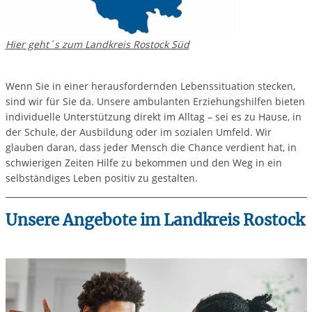
Hier geht´s zum Landkreis Rostock Süd
Wenn Sie in einer herausfordernden Lebenssituation stecken,
sind wir für Sie da. Unsere ambulanten Erziehungshilfen bieten
individuelle Unterstützung direkt im Alltag – sei es zu Hause, in
der Schule, der Ausbildung oder im sozialen Umfeld. Wir
glauben daran, dass jeder Mensch die Chance verdient hat, in
schwierigen Zeiten Hilfe zu bekommen und den Weg in ein
selbständiges Leben positiv zu gestalten.
Unsere Angebote im Landkreis Rostock