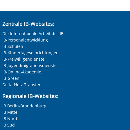
Zentrale IB-Websites:
Die Internationale Arbeit des IB
IB-Personalentwicklung
IB-Schulen
IB-Kindertageseinrichtungen
IB-Freiwilligendienste
IB-Jugendmigrationsdienste
IB-Online-Akademie
IB-Green
Delta-Netz Transfer
Regionale IB-Websites:
IB Berlin-Brandenburg
IB Mitte
IB Nord
IB Süd