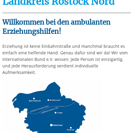
Landkreis Rostock Nord
Willkommen bei den ambulanten
Erziehungshilfen!
Erziehung ist keine Einbahnstraße und manchmal braucht es
einfach eine helfende Hand. Genau dafür sind wir da! Wir vom
Internationalen Bund e.V. wissen: Jede Person ist einzigartig,
und jede Herausforderung verdient individuelle
Aufmerksamkeit.