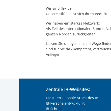
Wir sind flexibel:
Unsere Hilfe passt sich Ihren Bedürfni
Wir haben ein starkes Netzwerk:
Als Teil des Internationalen Bund e. V.
ganzen Norden zurückgreifen.
Lassen Sie uns gemeinsam Wege finden,
sind für Sie da - kompetent, vertrauen
Anliegen.
Zentrale IB-Websites:
Die Internationale Arbeit des IB
IB-Personalentwicklung
IB-Schulen