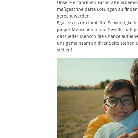
Unsere erfahrenen Fachkräfte arbeite
maßgeschneiderte Lösungen zu finden,
gerecht werden.
Egal, ob es um familiäre Schwierigkeit
junger Menschen in die Gesellschaft ge
dass jeder Mensch die Chance auf eine 
uns gemeinsam an Ihrer Seite stehen u
stellen!