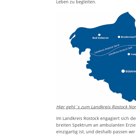
Leben zu begleiten.
Hier geht´s zum Landkreis Rostock No
Im Landkreis Rostock engagiert sich der
breiten Spektrum an ambulanten Erzie
einzigartig ist, und deshalb passen wir