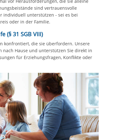
l vor Herausforderungen, die sie alleine
hungsbeistände sind vertrauensvolle
individuell unterstützen - sei es bei
eis oder in der Familie.
e (§ 31 SGB VIII)
 konfrontiert, die sie überfordern. Unsere
 nach Hause und unterstützen Sie direkt in
sungen für Erziehungsfragen, Konflikte oder