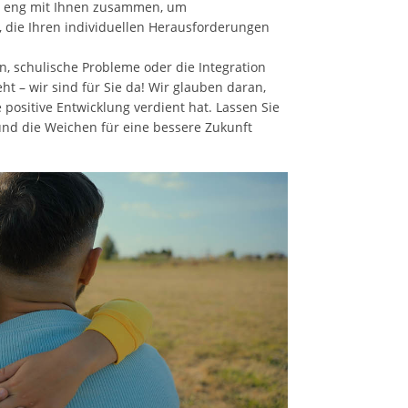
n eng mit Ihnen zusammen, um
 die Ihren individuellen Herausforderungen
en, schulische Probleme oder die Integration
ht – wir sind für Sie da! Wir glauben daran,
positive Entwicklung verdient hat. Lassen Sie
nd die Weichen für eine bessere Zukunft