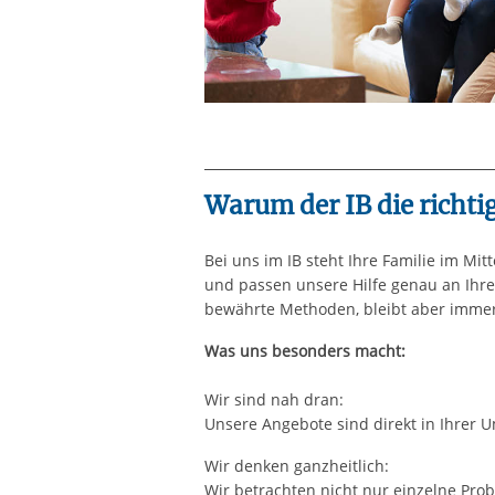
Warum der IB die richtig
Bei uns im IB steht Ihre Familie im Mit
und passen unsere Hilfe genau an Ihre
bewährte Methoden, bleibt aber immer
Was uns besonders macht:
Wir sind nah dran:
Unsere Angebote sind direkt in Ihrer 
Wir denken ganzheitlich:
Wir betrachten nicht nur einzelne Pro