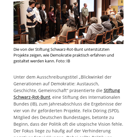
Die von der Stiftung Schwarz-Rot-Bunt unterstützten
Projekte zeigen, wie Demokratie praktisch erfahren und
gestaltet werden kann. Foto: IB
Unter dem Ausschreibungstitel „Blickwinkel der
Generationen auf Demokratie: Austausch,
Geschichte, Gemeinschaft“ präsentierte die
Stiftung
Schwarz-Rot-Bunt
, eine Stiftung des Internationalen
Bundes (IB), zum Jahresabschluss die Ergebnisse der
vier von ihr geförderten Projekte. Felix Döring (SPD),
Mitglied des Deutschen Bundestages, betonte zu
Beginn, dass der Politik oft die utopische Vision fehle.
Der Fokus liege zu häufig auf der Verhinderung