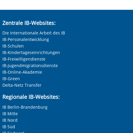
Zentrale IB-Websites:
Die Internationale Arbeit des IB
IB-Personalentwicklung
IB-Schulen
IB-Kindertageseinrichtungen
IB-Freiwilligendienste
IB-Jugendmigrationsdienste
IB-Online-Akademie
IB-Green
Delta-Netz Transfer
Regionale IB-Websites:
IB Berlin-Brandenburg
IB Mitte
IB Nord
IB Süd