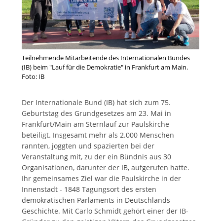
Teilnehmende Mitarbeitende des Internationalen Bundes
(IB) beim "Lauf für die Demokratie" in Frankfurt am Main.
Foto: IB
Der Internationale Bund (IB) hat sich zum 75.
Geburtstag des Grundgesetzes am 23. Mai in
Frankfurt/Main am Sternlauf zur Paulskirche
beteiligt. Insgesamt mehr als 2.000 Menschen
rannten, joggten und spazierten bei der
Veranstaltung mit, zu der ein Bündnis aus 30
Organisationen, darunter der IB, aufgerufen hatte.
Ihr gemeinsames Ziel war die Paulskirche in der
Innenstadt - 1848 Tagungsort des ersten
demokratischen Parlaments in Deutschlands
Geschichte. Mit Carlo Schmidt gehört einer der IB-