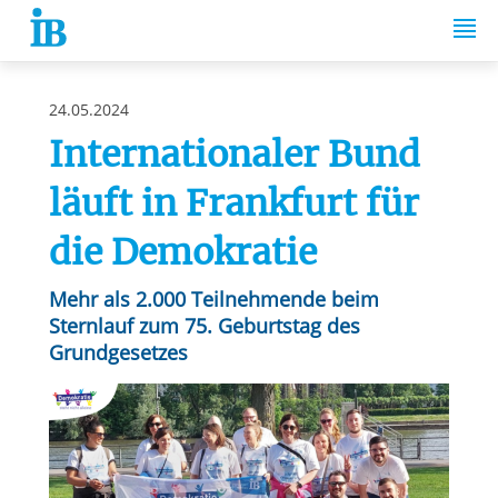
Springe zum Inhalt
24.05.2024
Internationaler Bund
läuft in Frankfurt für
die Demokratie
Mehr als 2.000 Teilnehmende beim
Sternlauf zum 75. Geburtstag des
Grundgesetzes