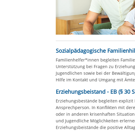
Sozialpädagogische Familienhilf
Familienhelfer*innen begleiten Famili
Unterstützung bei Fragen zu Erziehung
Jugendlichen sowie bei der Bewältigun
Hilfe im Kontakt und Umgang mit Ämter
Erziehungsbeistand - EB (§ 30 S
Erziehungsbestände begleiten explizit 
Ansprechperson. In Konflikten mit dere
oder in anderen krisenhaften Situation
und Jugendliche Möglichkeiten erlerne
Erziehungsbeistände die positive Allta