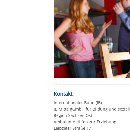
Kontakt:
Internationaler Bund (IB)
IB Mitte gGmbH für Bildung und sozial
Region Sachsen Ost
Ambulante Hilfen zur Erziehung
Leipziger Straße 17