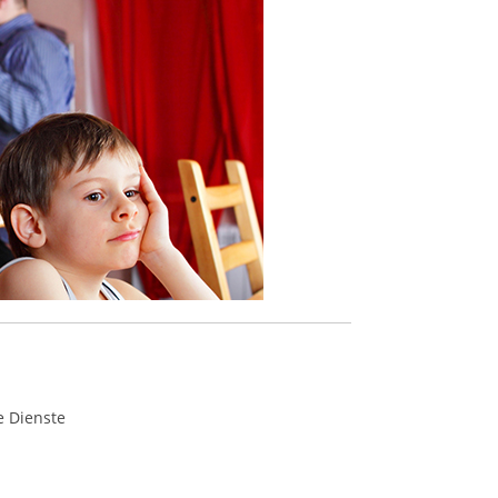
e Dienste