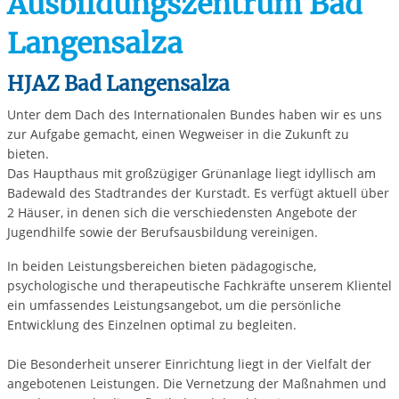
Ausbildungszentrum Bad
Langensalza
HJAZ Bad Langensalza
Unter dem Dach des Internationalen Bundes haben wir es uns
zur Aufgabe gemacht, einen Wegweiser in die Zukunft zu
bieten.
Das Haupthaus mit großzügiger Grünanlage liegt idyllisch am
Badewald des Stadtrandes der Kurstadt. Es verfügt aktuell über
2 Häuser, in denen sich die verschiedensten Angebote der
Jugendhilfe sowie der Berufsausbildung vereinigen.
In beiden Leistungsbereichen bieten pädagogische,
psychologische und therapeutische Fachkräfte unserem Klientel
ein umfassendes Leistungsangebot, um die persönliche
Entwicklung des Einzelnen optimal zu begleiten.
Die Besonderheit unserer Einrichtung liegt in der Vielfalt der
angebotenen Leistungen. Die Vernetzung der Maßnahmen und