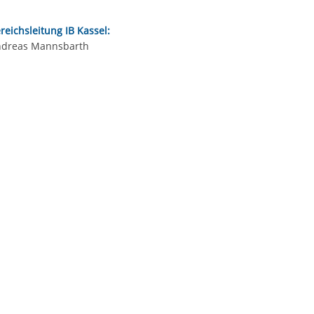
reichsleitung IB Kassel:
dreas Mannsbarth