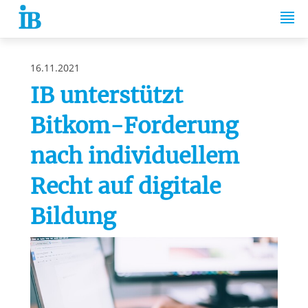
Springe zum Inhalt
16.11.2021
IB unterstützt
Bitkom-Forderung
nach individuellem
Recht auf digitale
Bildung