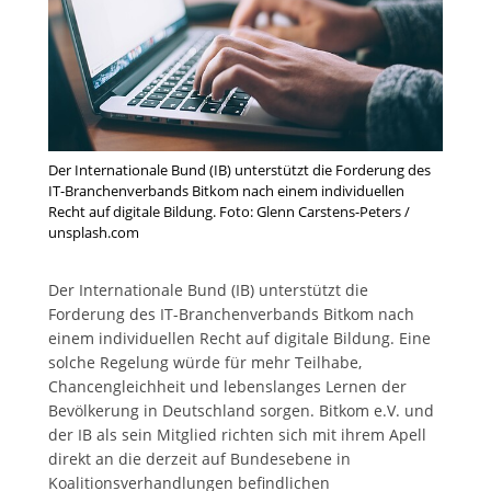
Der Internationale Bund (IB) unterstützt die Forderung des
IT-Branchenverbands Bitkom nach einem individuellen
Recht auf digitale Bildung. Foto: Glenn Carstens-Peters /
unsplash.com
Der Internationale Bund (IB) unterstützt die
Forderung des IT-Branchenverbands Bitkom nach
einem individuellen Recht auf digitale Bildung. Eine
solche Regelung würde für mehr Teilhabe,
Chancengleichheit und lebenslanges Lernen der
Bevölkerung in Deutschland sorgen. Bitkom e.V. und
der IB als sein Mitglied richten sich mit ihrem Apell
direkt an die derzeit auf Bundesebene in
Koalitionsverhandlungen befindlichen