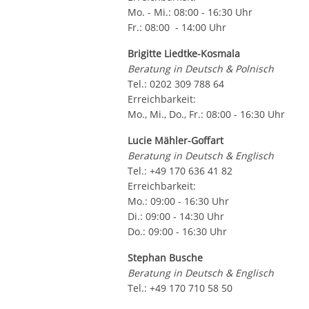
Mo. - Mi.: 08:00 - 16:30 Uhr
Fr.: 08:00 - 14:00 Uhr
Brigitte Liedtke-Kosmala
Beratung in Deutsch & Polnisch
Tel.: 0202 309 788 64
Erreichbarkeit:
Mo., Mi., Do., Fr.: 08:00 - 16:30 Uhr
Lucie Mähler-Goffart
Beratung in Deutsch & Englisch
Tel.: +49 170 636 41 82
Erreichbarkeit:
Mo.: 09:00 - 16:30 Uhr
Di.: 09:00 - 14:30 Uhr
Do.: 09:00 - 16:30 Uhr
Stephan Busche
Beratung in Deutsch & Englisch
Tel.: +49 170 710 58 50