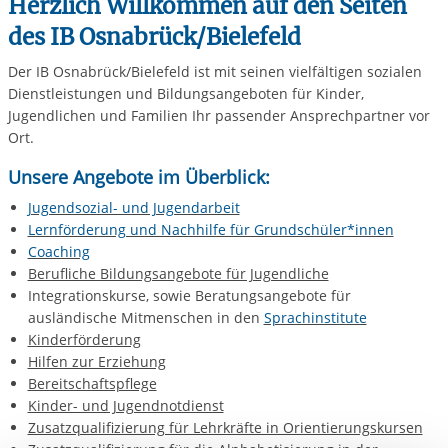
Herzlich Willkommen auf den Seiten
des IB Osnabrück/Bielefeld
Der IB Osnabrück/Bielefeld ist mit seinen vielfältigen sozialen
Dienstleistungen und Bildungsangeboten für Kinder,
Jugendlichen und Familien Ihr passender Ansprechpartner vor
Ort.
Unsere Angebote im Überblick:
Jugendsozial- und Jugendarbeit
Lernförderung und Nachhilfe für Grundschüler*innen
Coaching
Berufliche Bildungsangebote für Jugendliche
Integrationskurse, sowie Beratungsangebote für
ausländische Mitmenschen in den
Sprachinstitute
Kinderförderung
Hilfen zur Erziehung
Bereitschaftspflege
Kinder- und Jugendnotdienst
Zusatzqualifizierung für Lehrkräfte in Orientierungskursen