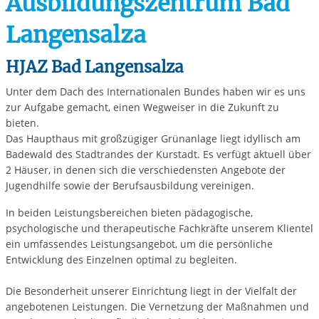
Ausbildungszentrum Bad
Langensalza
HJAZ Bad Langensalza
Unter dem Dach des Internationalen Bundes haben wir es uns
zur Aufgabe gemacht, einen Wegweiser in die Zukunft zu
bieten.
Das Haupthaus mit großzügiger Grünanlage liegt idyllisch am
Badewald des Stadtrandes der Kurstadt. Es verfügt aktuell über
2 Häuser, in denen sich die verschiedensten Angebote der
Jugendhilfe sowie der Berufsausbildung vereinigen.
In beiden Leistungsbereichen bieten pädagogische,
psychologische und therapeutische Fachkräfte unserem Klientel
ein umfassendes Leistungsangebot, um die persönliche
Entwicklung des Einzelnen optimal zu begleiten.
Die Besonderheit unserer Einrichtung liegt in der Vielfalt der
angebotenen Leistungen. Die Vernetzung der Maßnahmen und