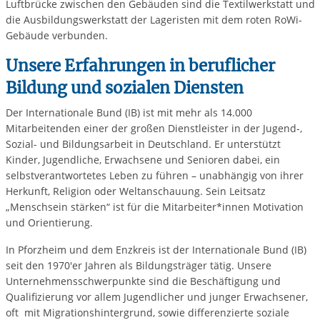
Luftbrücke zwischen den Gebäuden sind die Textilwerkstatt und
die Ausbildungswerkstatt der Lageristen mit dem roten RoWi-
Gebäude verbunden.
Unsere Erfahrungen in beruflicher
Bildung und sozialen Diensten
Der Internationale Bund (IB) ist mit mehr als 14.000
Mitarbeitenden einer der großen Dienstleister in der Jugend-,
Sozial- und Bildungsarbeit in Deutschland. Er unterstützt
Kinder, Jugendliche, Erwachsene und Senioren dabei, ein
selbstverantwortetes Leben zu führen – unabhängig von ihrer
Herkunft, Religion oder Weltanschauung. Sein Leitsatz
„Menschsein stärken“ ist für die Mitarbeiter*innen Motivation
und Orientierung.
In Pforzheim und dem Enzkreis ist der Internationale Bund (IB)
seit den 1970'er Jahren als Bildungsträger tätig. Unsere
Unternehmensschwerpunkte sind die Beschäftigung und
Qualifizierung vor allem Jugendlicher und junger Erwachsener,
oft mit Migrationshintergrund, sowie differenzierte soziale