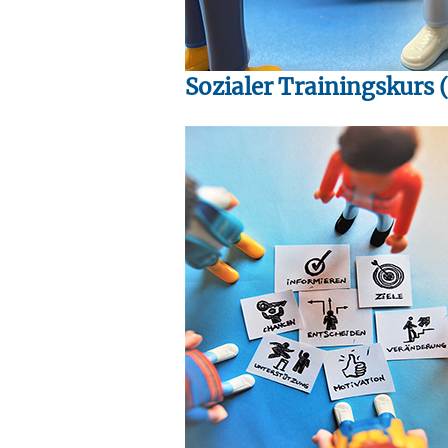
Sozialer Trainingskurs 