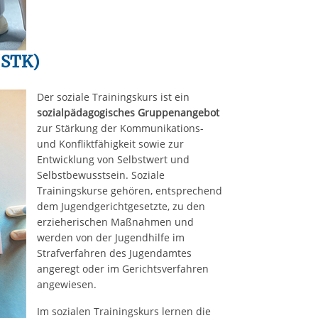
(STK)
Der soziale Trainingskurs ist ein
sozialpädagogisches Gruppenangebot
zur Stärkung der Kommunikations-
und Konfliktfähigkeit sowie zur
Entwicklung von Selbstwert und
Selbstbewusstsein. Soziale
Trainingskurse gehören, entsprechend
dem Jugendgerichtgesetzte, zu den
erzieherischen Maßnahmen und
werden von der Jugendhilfe im
Strafverfahren des Jugendamtes
angeregt oder im Gerichtsverfahren
angewiesen.
Im sozialen Trainingskurs lernen die