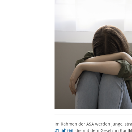
Im Rahmen der ASA werden junge, stra
21 Jahren
, die mit dem Gesetz in Konfl