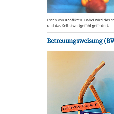
Lösen von Konflikten. Dabei wird das se
und das Selbstwertgefühl gefördert.
Betreuungsweisung (B