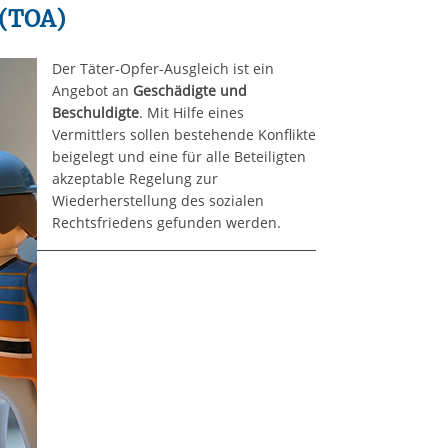
 (TOA)
Der Täter-Opfer-Ausgleich ist ein
Angebot an
Geschädigte und
Beschuldigte
. Mit Hilfe eines
Vermittlers sollen bestehende Konflikte
beigelegt und eine für alle Beteiligten
akzeptable Regelung zur
Wiederherstellung des sozialen
Rechtsfriedens gefunden werden.