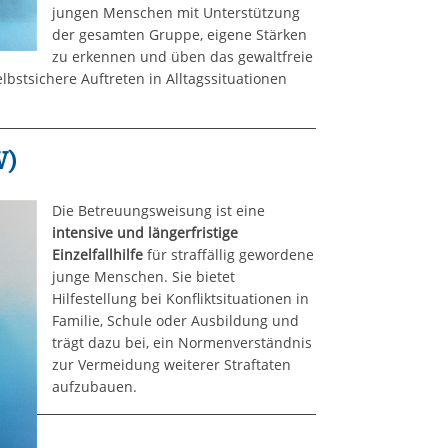
jungen Menschen mit Unterstützung
der gesamten Gruppe, eigene Stärken
zu erkennen und üben das gewaltfreie
lbstsichere Auftreten in Alltagssituationen
W)
Die Betreuungsweisung ist eine
intensive und längerfristige
Einzelfallhilfe
für straffällig gewordene
junge Menschen. Sie bietet
Hilfestellung bei Konfliktsituationen in
Familie, Schule oder Ausbildung und
trägt dazu bei, ein Normenverständnis
zur Vermeidung weiterer Straftaten
aufzubauen.