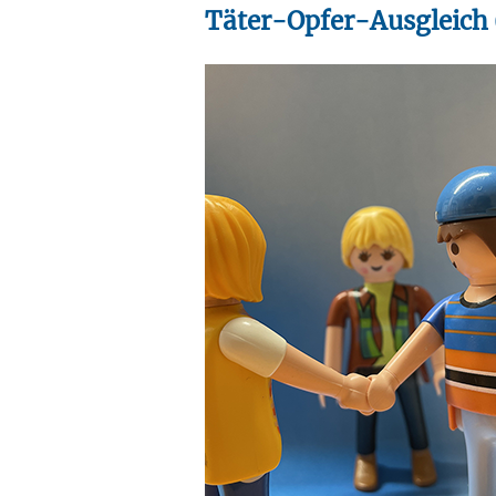
Täter-Opfer-Ausgleich