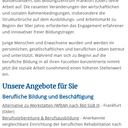
Bundesländern, das Bildungszentrum Frankfurt (Oder) seine
Arbeit auf. Die rasanten Veränderungen der wirtschaftlichen
und sozialen Rahmenbedingungen, insbesondere die
Strukturbrüche auf dem Ausbildungs- und Arbeitsmarkt zu
Beginn der 90er Jahre, erforderten das Engagement erfahrener
und innovativer freier Bildungsträger.
Junge Menschen und Erwachsene wurden und werden im
persönlichen, gesellschaftlichen und beruflichen Leben betreut
und unterstützt. Während man sich zu Beginn auf die
berufliche Bildung in all ihren Faccetten konzentrierte nimmt
jetzt die soziale Arbeit zunehmend einen höheren Stellenwert
ein.
Unsere Angebote für Sie
Berufliche Bildung und Beschäftigung
Alternative zu Werkstätten (WfbM) nach §60 SGB IX
- Frankfurt
(Oder)
Berufsvorbereitung & Berufsausbildung
- Anerkannte
vergleichbare Einrichtung der beruflichen Rehabilitation nach