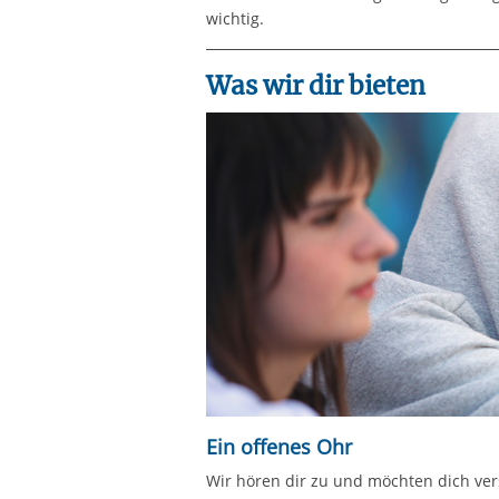
wichtig.
Was wir dir bieten
Ein offenes Ohr
Wir hören dir zu und möchten dich ver