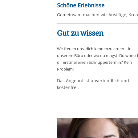
Schöne Erlebnisse
Gemeinsam machen wir Ausflüge, Kreati
Gut zu wissen
Wir freuen uns, dich kennenzulernen – in
unserem Büro oder wo du magst. Du wünsc
dir erstmal einen Schnuppertermin? Kein
Problem!
Das Angebot ist unverbindlich und
kostenfrei.