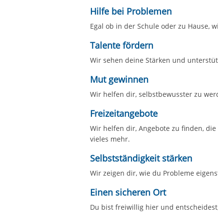
Hilfe bei Problemen
Egal ob in der Schule oder zu Hause, wi
Talente fördern
Wir sehen deine Stärken und unterstütz
Mut gewinnen
Wir helfen dir, selbstbewusster zu we
Freizeitangebote
Wir helfen dir, Angebote zu finden, die
vieles mehr.
Selbstständigkeit stärken
Wir zeigen dir, wie du Probleme eigens
Einen sicheren Ort
Du bist freiwillig hier und entscheidest