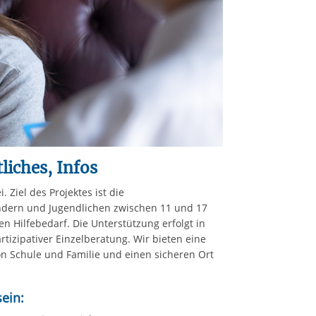
liches, Infos
. Ziel des Projektes ist die
indern und Jugendlichen zwischen 11 und 17
n Hilfebedarf. Die Unterstützung erfolgt in
rtizipativer Einzelberatung. Wir bieten eine
n Schule und Familie und einen sicheren Ort
ein: