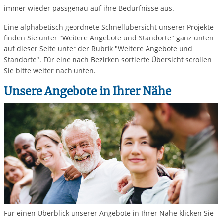
immer wieder passgenau auf ihre Bedürfnisse aus.
Eine alphabetisch geordnete Schnellübersicht unserer Projekte
finden Sie unter "Weitere Angebote und Standorte" ganz unten
auf dieser Seite unter der Rubrik "Weitere Angebote und
Standorte". Für eine nach Bezirken sortierte Übersicht scrollen
Sie bitte weiter nach unten.
Unsere Angebote in Ihrer Nähe
Für einen Überblick unserer Angebote in Ihrer Nähe klicken Sie