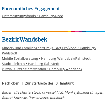
Ehrenamtliches Engagement
Unterstützungsfonds • Hamburg-Nord
Bezirk Wandsbek
Kinder- und Familienzentrum (KiFaZ) Großlohe • Hamburg-
Rahlstedt
Mobile Sozialberatung • Hamburg-Wandsbek/Rahlstedt
Stadtteileltern • Hamburg-Rahlstedt
kurzIN KurzzeitIntervention • Hamburg-Wandsbek
Nach oben
|
Zur Startseite des IB Hamburg
Bilder: alle shutterstock: rawpixel (4 x), MonkeyBusinessImages,
Robert Knescke, Pressmaster, dotshock