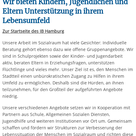
Wir bieten Kindern, Jugendlichen und
Eltern Unterstützung in ihrem
Lebensumfeld
Zur Startseite des IB Hamburg
Unsere Arbeit im Sozialraum hat viele Gesichter: Individuelle
Beratung gehört ebenso dazu wie offene Gruppenangebote. Wir
sind in Schulprojekten sowie der Kinder- und Jugendarbeit
aktiv, beraten Eltern in Erziehungsfragen, unterstützen
Flüchtlinge und vieles mehr. Unser Ziel ist es, den Menschen im
Stadtteil einen unbürokratischen Zugang zu Hilfen in ihrem
Umfeld zu ermöglichen. Deshalb sind die Hürden, an ihnen
teilzunehmen, für den Großteil der aufgeführten Angebote
niedrig.
Unsere verschiedenen Angebote setzen wir in Kooperation mit
Partnern aus Schule, Allgemeinen Sozialen Diensten,
Jugendhilfe und weiteren Institutionen vor Ort um. Gemeinsam
schaffen und fördern wir Strukturen zur Verbesserung der
Lebenssituation der Menschen im Sozialraum und richten diese