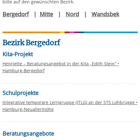
bitte auf den gewünschten Bezirk.
Bergedorf
|
Mitte
|
Nord
|
Wandsbek
Bezirk Bergedorf
Kita-Projekt
Henriette – Beratungsangebot in der Kita „Edith Stein“ •
Hamburg-Bergedorf
Schulprojekte
Integrative temporäre Lerngruppe (ITLG) an der STS Lohbrügge •
Hamburg-Neuallermöhe
Beratungsangebote