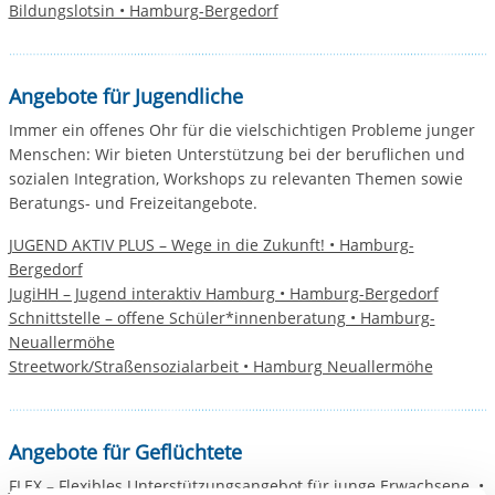
Bildungslotsin • Hamburg-Bergedorf
Angebote für Jugendliche
Immer ein offenes Ohr für die vielschichtigen Probleme junger
Menschen: Wir bieten Unterstützung bei der beruflichen und
sozialen Integration, Workshops zu relevanten Themen sowie
Beratungs- und Freizeitangebote.
JUGEND AKTIV PLUS – Wege in die Zukunft! • Hamburg-
Bergedorf
JugiHH – Jugend interaktiv Hamburg • Hamburg-Bergedorf
Schnittstelle – offene Schüler*innenberatung • Hamburg-
Neuallermöhe
Streetwork/Straßensozialarbeit • Hamburg Neuallermöhe
Angebote für Geflüchtete
FLEX – Flexibles Unterstützungsangebot für junge Erwachsene •