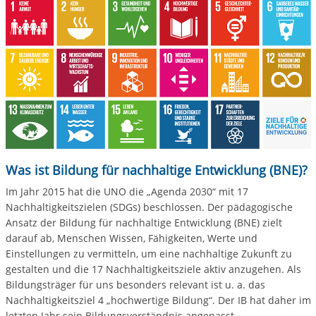
Was ist Bildung für nachhaltige Entwicklung (BNE)?
Im Jahr 2015 hat die UNO die „Agenda 2030“ mit 17
Nachhaltigkeitszielen (SDGs) beschlossen. Der pädagogische
Ansatz der Bildung für nachhaltige Entwicklung (BNE) zielt
darauf ab, Menschen Wissen, Fähigkeiten, Werte und
Einstellungen zu vermitteln, um eine nachhaltige Zukunft zu
gestalten und die 17 Nachhaltigkeitsziele aktiv anzugehen. Als
Bildungsträger für uns besonders relevant ist u. a. das
Nachhaltigkeitsziel 4 „hochwertige Bildung“. Der IB hat daher im
letzten Jahr sein Bildungsverständnis angepasst.