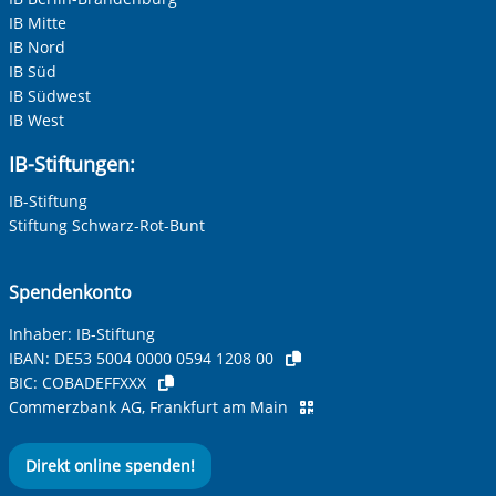
IB Mitte
IB Nord
IB Süd
IB Südwest
IB West
IB-Stiftungen:
IB-Stiftung
Stiftung Schwarz-Rot-Bunt
Spendenkonto
Inhaber: IB-Stiftung
IBAN:
DE53 5004 0000 0594 1208 00
BIC:
COBADEFFXXX
Commerzbank AG, Frankfurt am Main
Direkt online spenden!