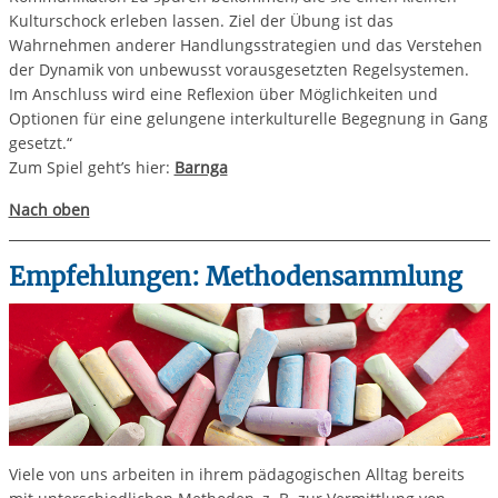
Kulturschock erleben lassen. Ziel der Übung ist das
Wahrnehmen anderer Handlungsstrategien und das Verstehen
der Dynamik von unbewusst vorausgesetzten Regelsystemen.
Im Anschluss wird eine Reflexion über Möglichkeiten und
Optionen für eine gelungene interkulturelle Begegnung in Gang
gesetzt.“
Zum Spiel geht’s hier:
Barnga
Nach oben
Empfehlungen: Methodensammlung
Viele von uns arbeiten in ihrem pädagogischen Alltag bereits