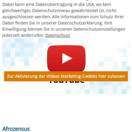
Dabei kann eine Datenübertragung in die USA, wo kein
gleichwertiges Datenschutzniveau gewährleistet ist, nicht
ausgeschlossen werden. Alle Informationen zum Schutz Ihrer
Daten finden Sie in unserer Datenschutzerklärung. Ihre
Einwilligung können Sie in unseren Datenschutzeinstellungen
jederzeit widerrufen:
Datenschutz
Zur Aktivierung der Videos Marketing-Cookies hier zulassen
Afrozensus