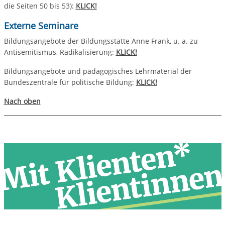
die Seiten 50 bis 53):
KLICK!
Externe Seminare
Bildungsangebote der Bildungsstätte Anne Frank, u. a. zu
Antisemitismus, Radikalisierung:
KLICK!
Bildungsangebote und pädagogisches Lehrmaterial der
Bundeszentrale für politische Bildung:
KLICK!
Nach oben