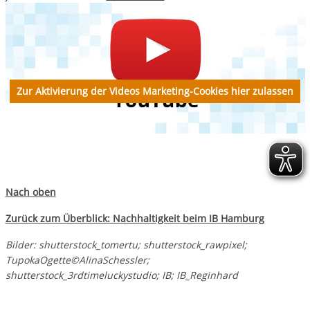
Zur Aktivierung der Videos Marketing-Cookies hier zulassen
Nach oben
Zurück zum Überblick: Nachhaltigkeit beim IB Hamburg
Bilder: shutterstock_tomertu; shutterstock_rawpixel;
TupokaOgette©AlinaSchessler;
shutterstock_3rdtimeluckystudio; IB; IB_Reginhard