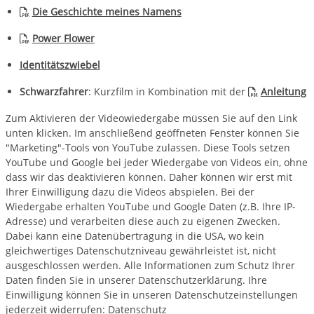
Die Geschichte meines Namens
Power Flower
Identitätszwiebel
Schwarzfahrer
: Kurzfilm in Kombination mit der
Anleitung
Zum Aktivieren der Videowiedergabe müssen Sie auf den Link
unten klicken. Im anschließend geöffneten Fenster können Sie
"Marketing"-Tools von YouTube zulassen. Diese Tools setzen
YouTube und Google bei jeder Wiedergabe von Videos ein, ohne
dass wir das deaktivieren können. Daher können wir erst mit
Ihrer Einwilligung dazu die Videos abspielen. Bei der
Wiedergabe erhalten YouTube und Google Daten (z.B. Ihre IP-
Adresse) und verarbeiten diese auch zu eigenen Zwecken.
Dabei kann eine Datenübertragung in die USA, wo kein
gleichwertiges Datenschutzniveau gewährleistet ist, nicht
ausgeschlossen werden. Alle Informationen zum Schutz Ihrer
Daten finden Sie in unserer Datenschutzerklärung. Ihre
Einwilligung können Sie in unseren Datenschutzeinstellungen
jederzeit widerrufen:
Datenschutz