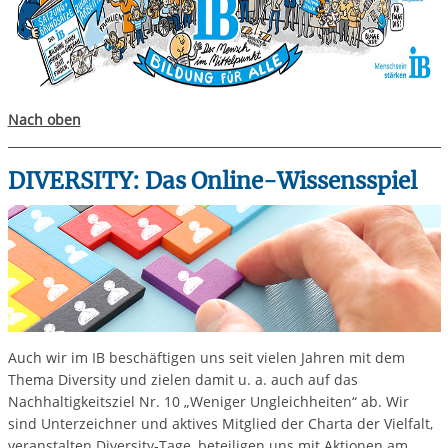
Nach oben
DIVERSITY: Das Online-Wissensspiel
Auch wir im IB beschäftigen uns seit vielen Jahren mit dem
Thema Diversity und zielen damit u. a. auch auf das
Nachhaltigkeitsziel Nr. 10 „Weniger Ungleichheiten“ ab. Wir
sind Unterzeichner und aktives Mitglied der Charta der Vielfalt,
veranstalten Diversity-Tage, beteiligen uns mit Aktionen am