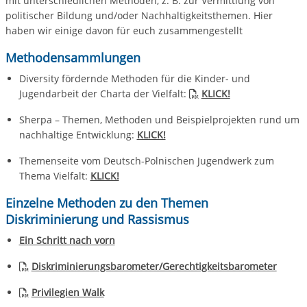
mit unterschiedlichen Methoden, z. B. zur Vermittlung von
politischer Bildung und/oder Nachhaltigkeitsthemen. Hier
haben wir einige davon für euch zusammengestellt
Methodensammlungen
Diversity fördernde Methoden für die Kinder- und
Jugendarbeit der Charta der Vielfalt:
KLICK!
Sherpa – Themen, Methoden und Beispielprojekten rund um
nachhaltige Entwicklung:
KLICK!
Themenseite vom Deutsch-Polnischen Jugendwerk zum
Thema Vielfalt:
KLICK!
Einzelne Methoden zu den Themen
Diskriminierung und Rassismus
Ein Schritt nach vorn
Diskriminierungsbarometer/Gerechtigkeitsbarometer
Privilegien Walk