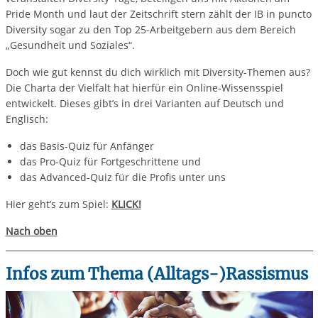
Pride Month und laut der Zeitschrift stern zählt der IB in puncto
Diversity sogar zu den Top 25-Arbeitgebern aus dem Bereich
„Gesundheit und Soziales“.
Doch wie gut kennst du dich wirklich mit Diversity-Themen aus?
Die Charta der Vielfalt hat hierfür ein Online-Wissensspiel
entwickelt. Dieses gibt’s in drei Varianten auf Deutsch und
Englisch:
das Basis-Quiz für Anfänger
das Pro-Quiz für Fortgeschrittene und
das Advanced-Quiz für die Profis unter uns
Hier geht’s zum Spiel:
KLICK!
Nach oben
Infos zum Thema (Alltags-)Rassismus