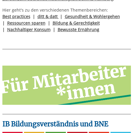
Hier geht's zu den verschiedenen Themenbereichen:
Best practices
|
ditt & datt
|
Gesundheit & Wohlergehen
|
Ressourcen sparen
|
Bildung & Gerechtigkeit
|
Nachhaltiger Konsum
|
Bewusste Ernährung
IB Bildungsverständnis und BNE