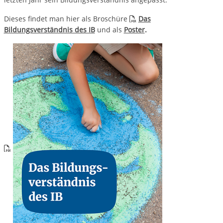
Dieses findet man hier als Broschüre
Das
Bildungsverständnis des IB
und als
Poster
.