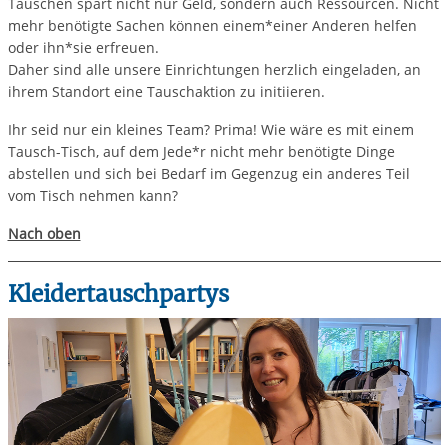
Tauschen spart nicht nur Geld, sondern auch Ressourcen. Nicht
mehr benötigte Sachen können einem*einer Anderen helfen
oder ihn*sie erfreuen.
Daher sind alle unsere Einrichtungen herzlich eingeladen, an
ihrem Standort eine Tauschaktion zu initiieren.
Ihr seid nur ein kleines Team? Prima! Wie wäre es mit einem
Tausch-Tisch, auf dem Jede*r nicht mehr benötigte Dinge
abstellen und sich bei Bedarf im Gegenzug ein anderes Teil
vom Tisch nehmen kann?
Nach oben
Kleidertauschpartys