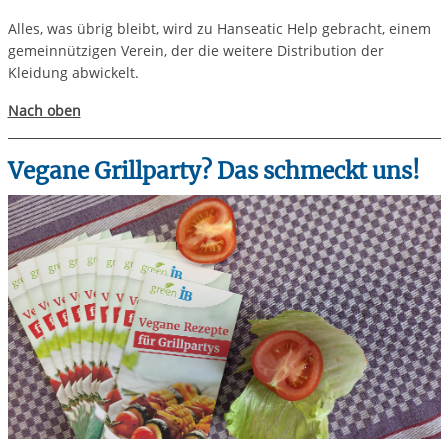
Alles, was übrig bleibt, wird zu Hanseatic Help gebracht, einem
gemeinnützigen Verein, der die weitere Distribution der
Kleidung abwickelt.
Nach oben
Vegane Grillparty? Das schmeckt uns!