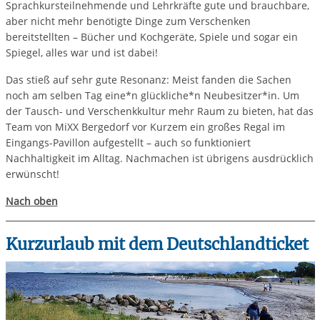
Sprachkursteilnehmende und Lehrkräfte gute und brauchbare,
aber nicht mehr benötigte Dinge zum Verschenken
bereitstellten – Bücher und Kochgeräte, Spiele und sogar ein
Spiegel, alles war und ist dabei!
Das stieß auf sehr gute Resonanz: Meist fanden die Sachen
noch am selben Tag eine*n glückliche*n Neubesitzer*in. Um
der Tausch- und Verschenkkultur mehr Raum zu bieten, hat das
Team von MiXX Bergedorf vor Kurzem ein großes Regal im
Eingangs-Pavillon aufgestellt – auch so funktioniert
Nachhaltigkeit im Alltag. Nachmachen ist übrigens ausdrücklich
erwünscht!
Nach oben
Kurzurlaub mit dem Deutschlandticket