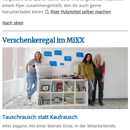
einem Flyer zusammengestellt, den ihr euch gerne
herunterladen könnt:
Flyer Putzmittel selber machen
Nach obe
n
Verschenkeregal im MiXX
Tauschrausch statt Kaufrausch
Alles begann mit einer kleinen Kiste, in der Mitarbeitende,