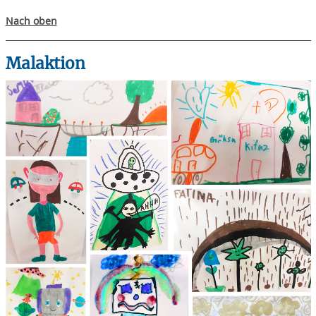
Nach oben
Malaktion