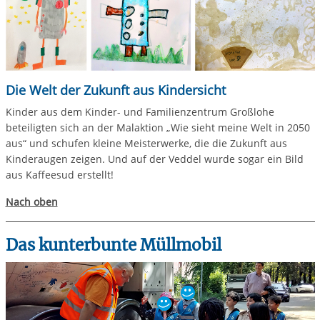
Die Welt der Zukunft aus Kindersicht
Kinder aus dem Kinder- und Familienzentrum Großlohe
beteiligten sich an der Malaktion „Wie sieht meine Welt in 2050
aus“ und schufen kleine Meisterwerke, die die Zukunft aus
Kinderaugen zeigen. Und auf der Veddel wurde sogar ein Bild
aus Kaffeesud erstellt!
Nach oben
Das kunterbunte Müllmobil