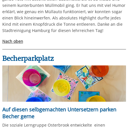
seinem kunterbunten Müllmobil ging. Er hat uns mit viel Humor
erklärt, wie genau ein Müllauto funktioniert, wir konnten sogar
einen Blick hineinwerfen. Als absolutes Highlight durfte jedes
Kind mit einem Knopfdruck die Tonne entleeren. Danke an die
Stadtreinigung Hamburg für diesen lehrreichen Tag!
Nach oben
Becherparkplatz
Auf diesen selbgemachten Untersetzern parken
Becher gerne
Die soziale Lerngruppe Osterbrook entwickelte einen