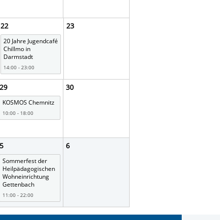
22
23
20 Jahre Jugendcafé
Chillmo in
Darmstadt
14:00 - 23:00
29
30
KOSMOS Chemnitz
10:00 - 18:00
5
6
Sommerfest der
Heilpädagogischen
Wohneinrichtung
Gettenbach
11:00 - 22:00