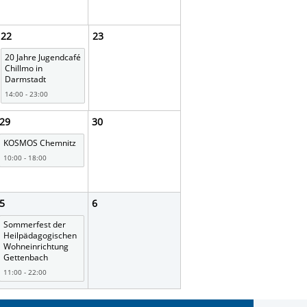
22
23
20 Jahre Jugendcafé
Chillmo in
Darmstadt
14:00 - 23:00
29
30
KOSMOS Chemnitz
10:00 - 18:00
5
6
Sommerfest der
Heilpädagogischen
Wohneinrichtung
Gettenbach
11:00 - 22:00