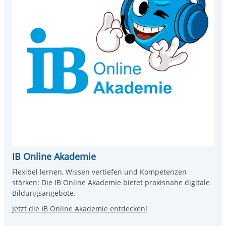
IB Online Akademie
Flexibel lernen, Wissen vertiefen und Kompetenzen
stärken: Die IB Online Akademie bietet praxisnahe digitale
Bildungsangebote.
Jetzt die IB Online Akademie entdecken!