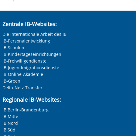
Zentrale IB-Websites:
Die Internationale Arbeit des IB
IB-Personalentwicklung
IB-Schulen
IB-Kindertageseinrichtungen
IB-Freiwilligendienste
IB-Jugendmigrationsdienste
IB-Online-Akademie
IB-Green
Delta-Netz Transfer
Regionale IB-Websites:
IB Berlin-Brandenburg
IB Mitte
IB Nord
IB Süd