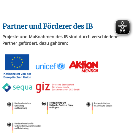
Partner und Förderer des IB
Projekte und Maßnahmen des IB sind durch verschiedene
Partner gefördert, dazu gehören: