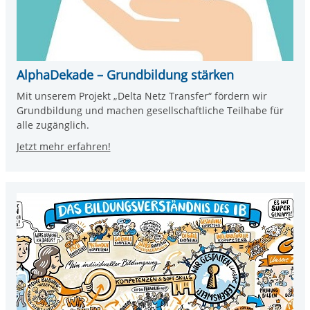
AlphaDekade – Grundbildung stärken
Mit unserem Projekt „Delta Netz Transfer“ fördern wir
Grundbildung und machen gesellschaftliche Teilhabe für
alle zugänglich.
Jetzt mehr erfahren!