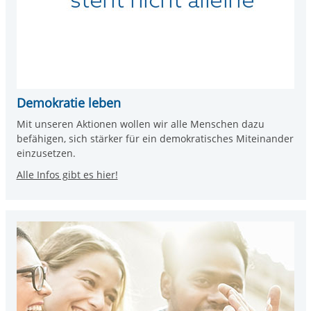
Demokratie leben
Mit unseren Aktionen wollen wir alle Menschen dazu
befähigen, sich stärker für ein demokratisches Miteinander
einzusetzen.
Alle Infos gibt es hier!