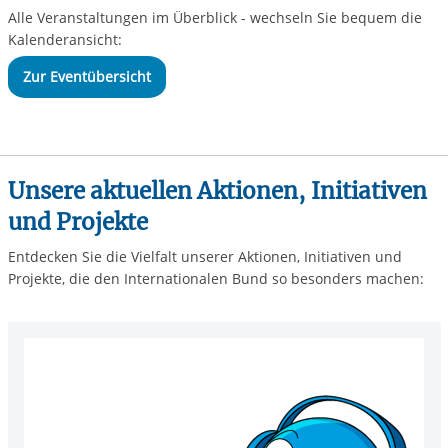
Alle Veranstaltungen im Überblick - wechseln Sie bequem die
Kalenderansicht:
Zur Eventübersicht
Unsere aktuellen Aktionen, Initiativen
und Projekte
Entdecken Sie die Vielfalt unserer Aktionen, Initiativen und
Projekte, die den Internationalen Bund so besonders machen: