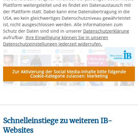
Plattform weitergeleitet und es findet ein Datenaustausch mit
der Plattform statt. Dabei kann eine Datenübertragung in die
USA, wo kein gleichwertiges Datenschutzniveau gewährleistet
ist, nicht ausgeschlossen werden.
Alle Informationen zum
Schutz der Daten sind sind in unserer
Datenschutzerklärung
aufrufbar.
Ihre Einwilligung können Sie in unseren
Datenschutzeinstellungen jederzeit widerrufen.
Zur Aktivierung der Social Media-Inhalte bitte folgende
Cookie-Kategorie zulassen: Marketing
Schnelleinstiege zu weiteren IB-
Websites