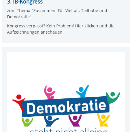
3. IB-Kongress
zum Thema "Zusammen! Für Vielfalt, Teilhabe und
Demokratie"
Kongress verpasst? Kein Problem! Hier klicken und die
Aufzeichnungen anschauen.