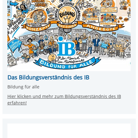
Das Bildungsverständnis des IB
Bildung für alle
Hier klicken und mehr zum Bildungsverständnis des IB
erfahren!