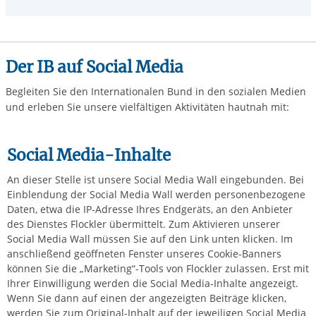
Der IB auf Social Media
Begleiten Sie den Internationalen Bund in den sozialen Medien
und erleben Sie unsere vielfältigen Aktivitäten hautnah mit:
Social Media-Inhalte
An dieser Stelle ist unsere Social Media Wall eingebunden. Bei
Einblendung der Social Media Wall werden personenbezogene
Daten, etwa die IP-Adresse Ihres Endgeräts, an den Anbieter
des Dienstes Flockler übermittelt. Zum Aktivieren unserer
Social Media Wall müssen Sie auf den Link unten klicken. Im
anschließend geöffneten Fenster unseres Cookie-Banners
können Sie die „Marketing“-Tools von Flockler zulassen. Erst mit
Ihrer Einwilligung werden die Social Media-Inhalte angezeigt.
Wenn Sie dann auf einen der angezeigten Beiträge klicken,
werden Sie zum Original-Inhalt auf der jeweiligen Social Media