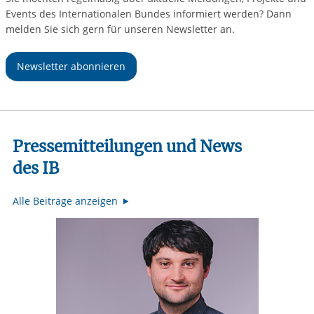
Events des Internationalen Bundes informiert werden? Dann
melden Sie sich gern für unseren Newsletter an.
Newsletter abonnieren
Pressemitteilungen und News
des IB
Alle Beiträge anzeigen