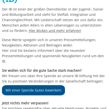
Der IB ist einer der großen Dienstleister in der Jugend-, Sozial-
und Bildungsarbeit und steht für Vielfalt, Integration und
Chancengleichheit. Mit Leidenschaft setzen wir uns dafür ein,
Menschen jeden Alters in allen Lebenslagen zu unterstützen
und zu fördern.
Hier klicken und mehr erfahren!
Diese Werte spiegeln sich in unseren Pressemitteilungen,
Neuigkeiten, Aktionen und Beiträgen wider.
Hier sind Sie bestens informiert über die neuesten
Pressemitteilungen und spannende Neuigkeiten rund um den
IB.
Sie wollen sich für die gute Sache stark machen?
Wir freuen uns über Ihre Spende an unsere IB-Stiftung mit der
Sie zu positiven Veränderungen in der Gesellschaft beitragen:
Mit einer Spende Gutes bewirken!
Jetzt nichts mehr verpassen!
Sie möchten regelmäßig über aktuelle Meldungen, Projekte und