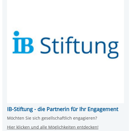
IB-Stiftung - die Partnerin für Ihr Engagement
Möchten Sie sich gesellschaftlich engagieren?
Hier klicken und alle Möglichkeiten entdecken!